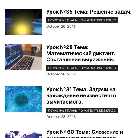
Урок №35 Тема: Решение задач.
ПОУРОЧНЫЕ ПЛАНЫ ПО МАТЕМАТИКЕ 2 КЛАСС
October 28, 2018
Урок №28 Тема:
Математический диктант.
Составление выражений.
ПОУРОЧНЫЕ ПЛАНЫ ПО МАТЕМАТИКЕ 2 КЛАСС
October 28, 2018
Урок №31 Тема: Задачи на
нахождение неизвестного
вычитаемого.
ПОУРОЧНЫЕ ПЛАНЫ ПО МАТЕМАТИКЕ 2 КЛАСС
October 28, 2018
Урок № 60 Тема: Сложение и
вычитание в случаях вида...