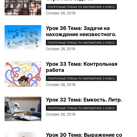
ПОУРОЧНЫЕ ПЛАНЫ ПО МАТЕМАТИКЕ 2 КЛАСС
October 28, 2018
Урок 36 Тема: Задачи на
нахождение неизвестного.
ПОУРОЧНЫЕ ПЛАНЫ ПО МАТЕМАТИКЕ 2 КЛАСС
October 28, 2018
Урок 33 Тема: Контрольная
работа
ПОУРОЧНЫЕ ПЛАНЫ ПО МАТЕМАТИКЕ 2 КЛАСС
October 28, 2018
Урок 32 Тема: Емкость. Литр.
ПОУРОЧНЫЕ ПЛАНЫ ПО МАТЕМАТИКЕ 2 КЛАСС
October 28, 2018
Урок 30 Тема: Выражение со