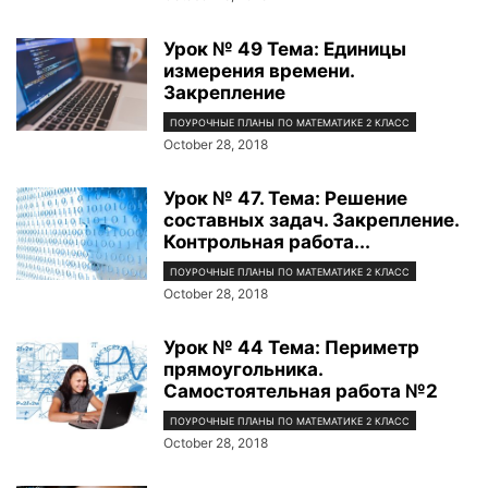
Урок № 49 Тема: Единицы
измерения времени.
Закрепление
ПОУРОЧНЫЕ ПЛАНЫ ПО МАТЕМАТИКЕ 2 КЛАСС
October 28, 2018
Урок № 47. Тема: Решение
составных задач. Закрепление.
Контрольная работа...
ПОУРОЧНЫЕ ПЛАНЫ ПО МАТЕМАТИКЕ 2 КЛАСС
October 28, 2018
Урок № 44 Тема: Периметр
прямоугольника.
Самостоятельная работа №2
ПОУРОЧНЫЕ ПЛАНЫ ПО МАТЕМАТИКЕ 2 КЛАСС
October 28, 2018