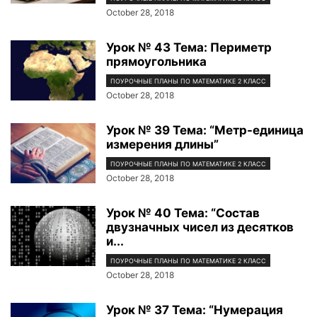
October 28, 2018
Урок № 43 Тема: Периметр
прямоугольника
ПОУРОЧНЫЕ ПЛАНЫ ПО МАТЕМАТИКЕ 2 КЛАСС
October 28, 2018
Урок № 39 Тема: “Метр-единица
измерения длины”
ПОУРОЧНЫЕ ПЛАНЫ ПО МАТЕМАТИКЕ 2 КЛАСС
October 28, 2018
Урок № 40 Тема: “Состав
двузначных чисел из десятков
и...
ПОУРОЧНЫЕ ПЛАНЫ ПО МАТЕМАТИКЕ 2 КЛАСС
October 28, 2018
Урок № 37 Тема: “Нумерация