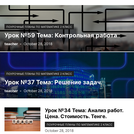
ПОУРОЧНЫЕ ПЛАНЫ ПО МАТЕМАТИКЕ 2 КЛАСС
Урок №59 Тема: Контрольная работа
teacher
-
October 28, 2018
ПОУРОЧНЫЕ ПЛАНЫ ПО МАТЕМАТИКЕ 2 КЛАСС
Урок №37 Тема: Решение задач.
teacher
-
October 28, 2018
Урок №34 Тема: Анализ работ.
Цена. Стоимость. Тенге.
ПОУРОЧНЫЕ ПЛАНЫ ПО МАТЕМАТИКЕ 2 КЛАСС
October 28, 2018