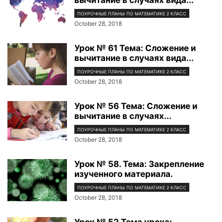
ПОУРОЧНЫЕ ПЛАНЫ ПО МАТЕМАТИКЕ 2 КЛАСС
October 28, 2018
Урок № 61 Тема: Сложение и
вычитание в случаях вида...
ПОУРОЧНЫЕ ПЛАНЫ ПО МАТЕМАТИКЕ 2 КЛАСС
October 28, 2018
Урок № 56 Тема: Сложение и
вычитание в случаях...
ПОУРОЧНЫЕ ПЛАНЫ ПО МАТЕМАТИКЕ 2 КЛАСС
October 28, 2018
Урок № 58. Тема: Закрепление
изученного материала.
ПОУРОЧНЫЕ ПЛАНЫ ПО МАТЕМАТИКЕ 2 КЛАСС
October 28, 2018