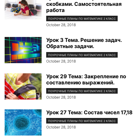
скобками. Самостоятельная
работа
ПОУРОЧНЫЕ ПЛАНЫ ПО МАТЕМАТИКЕ 2 КЛАСС
October 28, 2018
Урок 3 Тема. Решение задач.
Обратные задачи.
ПОУРОЧНЫЕ ПЛАНЫ ПО МАТЕМАТИКЕ 2 КЛАСС
October 28, 2018
Урок 29 Тема: Закрепление по
составлению выражений.
ПОУРОЧНЫЕ ПЛАНЫ ПО МАТЕМАТИКЕ 2 КЛАСС
October 28, 2018
Урок 27 Тема: Состав чисел 17,18
ПОУРОЧНЫЕ ПЛАНЫ ПО МАТЕМАТИКЕ 2 КЛАСС
October 28, 2018