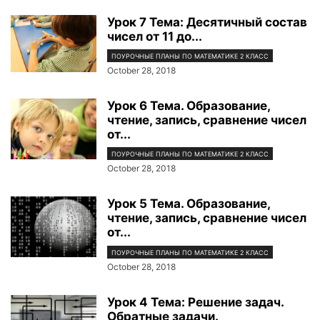
Урок 7 Тема: Десятичный состав
чисел от 11 до...
ПОУРОЧНЫЕ ПЛАНЫ ПО МАТЕМАТИКЕ 2 КЛАСС
October 28, 2018
Урок 6 Тема. Образование,
чтение, запись, сравнение чисел
от...
ПОУРОЧНЫЕ ПЛАНЫ ПО МАТЕМАТИКЕ 2 КЛАСС
October 28, 2018
Урок 5 Тема. Образование,
чтение, запись, сравнение чисел
от...
ПОУРОЧНЫЕ ПЛАНЫ ПО МАТЕМАТИКЕ 2 КЛАСС
October 28, 2018
Урок 4 Тема: Решение задач.
Обратные задачи.