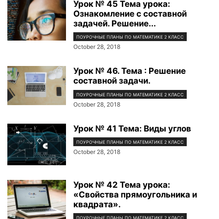
Урок № 45 Тема урока:
Ознакомление с составной
задачей. Решение...
ПОУРОЧНЫЕ ПЛАНЫ ПО МАТЕМАТИКЕ 2 КЛАСС
October 28, 2018
Урок № 46. Тема : Решение
составной задачи.
ПОУРОЧНЫЕ ПЛАНЫ ПО МАТЕМАТИКЕ 2 КЛАСС
October 28, 2018
Урок № 41 Тема: Виды углов
ПОУРОЧНЫЕ ПЛАНЫ ПО МАТЕМАТИКЕ 2 КЛАСС
October 28, 2018
Урок № 42 Тема урока:
«Свойства прямоугольника и
квадрата».
ПОУРОЧНЫЕ ПЛАНЫ ПО МАТЕМАТИКЕ 2 КЛАСС