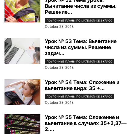
Урок № 52 Тема урока:
Вычитание числа из суммы.
Решение...
ПОУРОЧНЫЕ ПЛАНЫ ПО МАТЕМАТИКЕ 2 КЛАСС
October 28, 2018
Урок № 53 Тема: Вычитание
числа из суммы. Решение
задач...
ПОУРОЧНЫЕ ПЛАНЫ ПО МАТЕМАТИКЕ 2 КЛАСС
October 28, 2018
Урок № 54 Тема: Сложение и
вычитание вида: 35 +...
ПОУРОЧНЫЕ ПЛАНЫ ПО МАТЕМАТИКЕ 2 КЛАСС
October 28, 2018
Урок № 55 Тема: Сложение и
вычитание в случаях 35+2,37—
2....