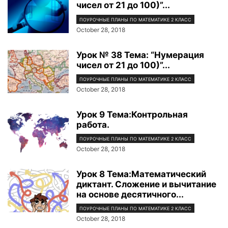
чисел от 21 до 100)”...
ПОУРОЧНЫЕ ПЛАНЫ ПО МАТЕМАТИКЕ 2 КЛАСС
October 28, 2018
Урок № 38 Тема: “Нумерация
чисел от 21 до 100)”...
ПОУРОЧНЫЕ ПЛАНЫ ПО МАТЕМАТИКЕ 2 КЛАСС
October 28, 2018
Урок 9 Тема:Контрольная
работа.
ПОУРОЧНЫЕ ПЛАНЫ ПО МАТЕМАТИКЕ 2 КЛАСС
October 28, 2018
Урок 8 Тема:Математический
диктант. Сложение и вычитание
на основе десятичного...
ПОУРОЧНЫЕ ПЛАНЫ ПО МАТЕМАТИКЕ 2 КЛАСС
October 28, 2018