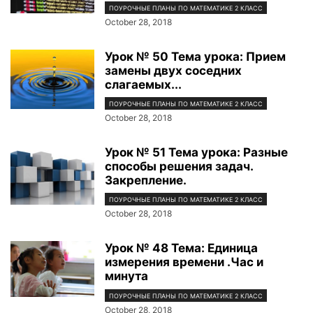
ПОУРОЧНЫЕ ПЛАНЫ ПО МАТЕМАТИКЕ 2 КЛАСС
October 28, 2018
Урок № 50 Тема урока: Прием
замены двух соседних
слагаемых...
ПОУРОЧНЫЕ ПЛАНЫ ПО МАТЕМАТИКЕ 2 КЛАСС
October 28, 2018
Урок № 51 Тема урока: Разные
способы решения задач.
Закрепление.
ПОУРОЧНЫЕ ПЛАНЫ ПО МАТЕМАТИКЕ 2 КЛАСС
October 28, 2018
Урок № 48 Тема: Единица
измерения времени .Час и
минута
ПОУРОЧНЫЕ ПЛАНЫ ПО МАТЕМАТИКЕ 2 КЛАСС
October 28, 2018