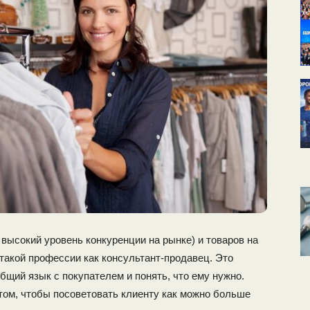
 высокий уровень конкуренции на рынке) и товаров на
такой профессии как консультант-продавец. Это
бщий язык с покупателем и понять, что ему нужно.
том, чтобы посоветовать клиенту как можно больше