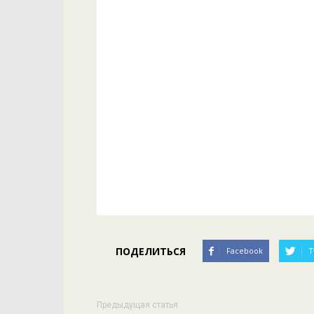
ПОДЕЛИТЬСЯ
Facebook
T
Предыдущая статья