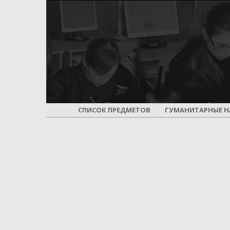
СПИСОК ПРЕДМЕТОВ
ГУМАНИТАРНЫЕ Н