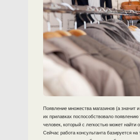
Появление множества магазинов (а значит и
их прилавках поспособствовало появлению 
человек, который с легкостью может найти о
Сейчас работа консультанта базируется на 