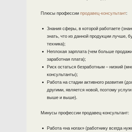
Плюсы профессии
продавец-консультант
:
Знания сферы, в которой работаете (знан
знать, что из данной продукции лучше, 
техника);
Неплохая зарплата (чем больше продажи
заработная плата);
Риск остаться безработным – низкий (м
консультанты);
Работа на стадии активного развития (до
другими, является новой, поэтому услуг
выше и выше).
Минусы профессии продавец-консультант:
Работа «на ногах» (работнику всегда нуж