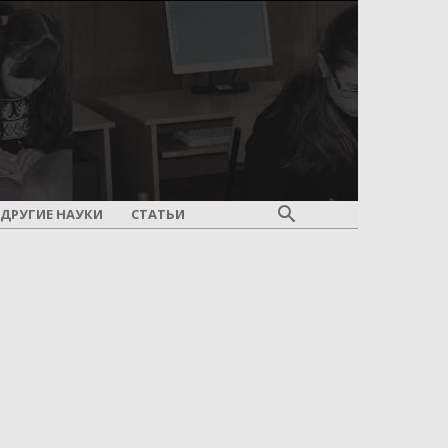
ДРУГИЕ НАУКИ
СТАТЬИ