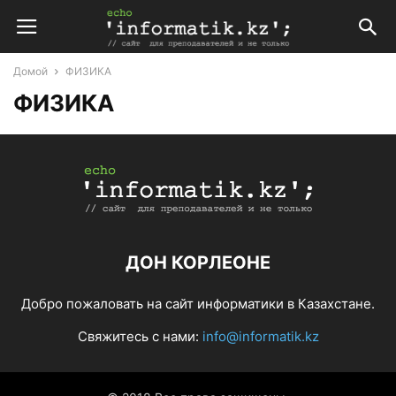
Домой
ФИЗИКА
ФИЗИКА
ДОН КОРЛЕОНЕ
Добро пожаловать на сайт информатики в Казахстане.
Свяжитесь с нами:
info@informatik.kz