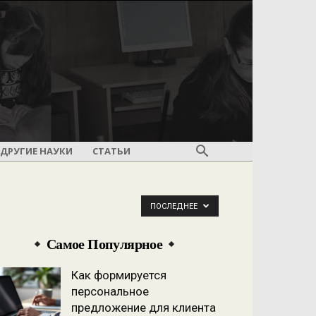
ДРУГИЕ НАУКИ
СТАТЬИ
ПОСЛЕДНЕЕ
Самое Популярное
Как формируется
персональное
предложение для клиента