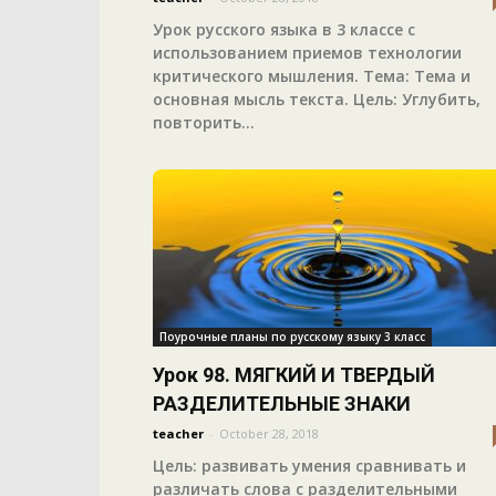
Урок русского языка в 3 классе с
использованием приемов технологии
критического мышления. Тема: Тема и
основная мысль текста. Цель: Углубить,
повторить...
Поурочные планы по русскому языку 3 класс
Урок 98. МЯГКИЙ И ТВЕРДЫЙ
РАЗДЕЛИТЕЛЬНЫЕ ЗНАКИ
teacher
-
October 28, 2018
Цель: развивать умения сравнивать и
различать слова с разделительными