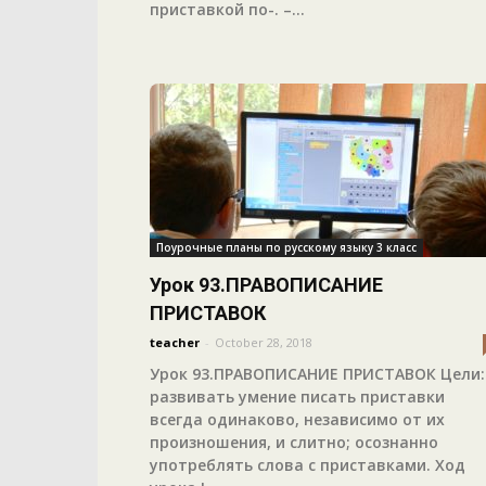
приставкой по-. –...
Поурочные планы по русскому языку 3 класс
Урок 93.ПРАВОПИСАНИЕ
ПРИСТАВОК
teacher
-
October 28, 2018
Урок 93.ПРАВОПИСАНИЕ ПРИСТАВОК Цели:
развивать умение писать приставки
всегда одинаково, независимо от их
произношения, и слитно; осознанно
употреблять слова с приставками. Ход