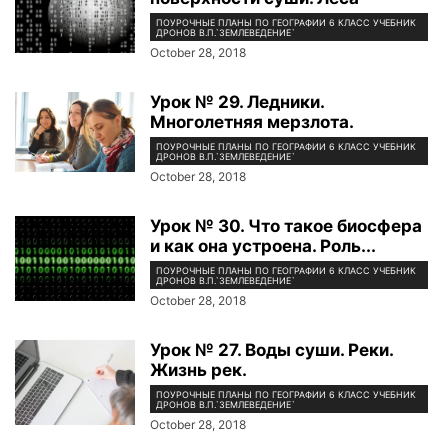
ПОУРОЧНЫЕ ПЛАНЫ ПО ГЕОГРАФИИ 6 КЛАСС УЧЕБНИК
ДРОНОВ В.П.`ЗЕМЛЕВЕДЕНИЕ`
October 28, 2018
Урок № 29. Ледники.
Многолетняя мерзлота.
ПОУРОЧНЫЕ ПЛАНЫ ПО ГЕОГРАФИИ 6 КЛАСС УЧЕБНИК
ДРОНОВ В.П.`ЗЕМЛЕВЕДЕНИЕ`
October 28, 2018
Урок № 30. Что такое биосфера
и как она устроена. Роль...
ПОУРОЧНЫЕ ПЛАНЫ ПО ГЕОГРАФИИ 6 КЛАСС УЧЕБНИК
ДРОНОВ В.П.`ЗЕМЛЕВЕДЕНИЕ`
October 28, 2018
Урок № 27. Воды суши. Реки.
Жизнь рек.
ПОУРОЧНЫЕ ПЛАНЫ ПО ГЕОГРАФИИ 6 КЛАСС УЧЕБНИК
ДРОНОВ В.П.`ЗЕМЛЕВЕДЕНИЕ`
October 28, 2018