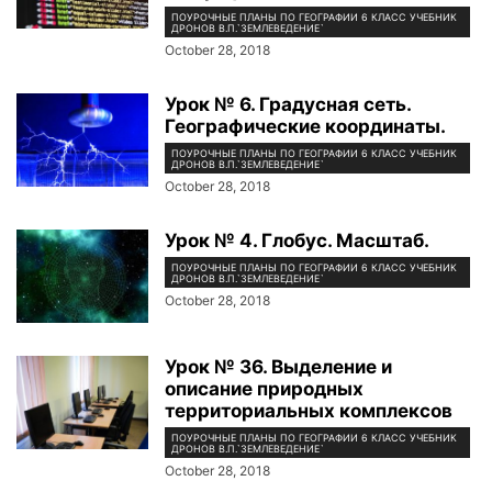
ПОУРОЧНЫЕ ПЛАНЫ ПО ГЕОГРАФИИ 6 КЛАСС УЧЕБНИК
ДРОНОВ В.П.`ЗЕМЛЕВЕДЕНИЕ`
October 28, 2018
Урок № 6. Градусная сеть.
Географические координаты.
ПОУРОЧНЫЕ ПЛАНЫ ПО ГЕОГРАФИИ 6 КЛАСС УЧЕБНИК
ДРОНОВ В.П.`ЗЕМЛЕВЕДЕНИЕ`
October 28, 2018
Урок № 4. Глобус. Масштаб.
ПОУРОЧНЫЕ ПЛАНЫ ПО ГЕОГРАФИИ 6 КЛАСС УЧЕБНИК
ДРОНОВ В.П.`ЗЕМЛЕВЕДЕНИЕ`
October 28, 2018
Урок № 36. Выделение и
описание природных
территориальных комплексов
ПОУРОЧНЫЕ ПЛАНЫ ПО ГЕОГРАФИИ 6 КЛАСС УЧЕБНИК
ДРОНОВ В.П.`ЗЕМЛЕВЕДЕНИЕ`
October 28, 2018