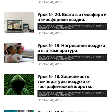
October 28, 2018
Урок № 20. Влага в атмосфере и
атмосферные осадки.
ПОУРОЧНЫЕ ПЛАНЫ ПО ГЕОГРАФИИ 6 КЛАСС УЧЕБНИК
ДРОНОВ В.П.`ЗЕМЛЕВЕДЕНИЕ`
October 28, 2018
Урок № 18. Нагревание воздуха
и его температура.
ПОУРОЧНЫЕ ПЛАНЫ ПО ГЕОГРАФИИ 6 КЛАСС УЧЕБНИК
ДРОНОВ В.П.`ЗЕМЛЕВЕДЕНИЕ`
October 28, 2018
Урок № 19. Зависимость
температуры воздуха от
географической широты.
ПОУРОЧНЫЕ ПЛАНЫ ПО ГЕОГРАФИИ 6 КЛАСС УЧЕБНИК
ДРОНОВ В.П.`ЗЕМЛЕВЕДЕНИЕ`
October 28, 2018