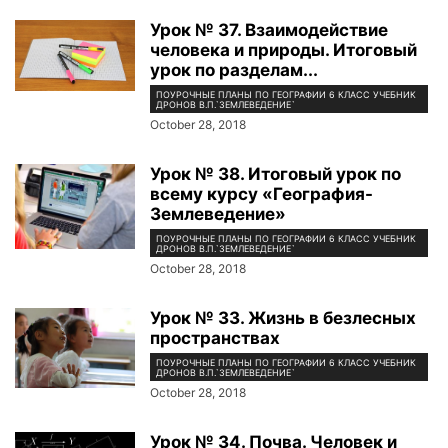
Урок № 37. Взаимодействие
человека и природы. Итоговый
урок по разделам...
ПОУРОЧНЫЕ ПЛАНЫ ПО ГЕОГРАФИИ 6 КЛАСС УЧЕБНИК
ДРОНОВ В.П.`ЗЕМЛЕВЕДЕНИЕ`
October 28, 2018
Урок № 38. Итоговый урок по
всему курсу «География-
Землеведение»
ПОУРОЧНЫЕ ПЛАНЫ ПО ГЕОГРАФИИ 6 КЛАСС УЧЕБНИК
ДРОНОВ В.П.`ЗЕМЛЕВЕДЕНИЕ`
October 28, 2018
Урок № 33. Жизнь в безлесных
пространствах
ПОУРОЧНЫЕ ПЛАНЫ ПО ГЕОГРАФИИ 6 КЛАСС УЧЕБНИК
ДРОНОВ В.П.`ЗЕМЛЕВЕДЕНИЕ`
October 28, 2018
Урок № 34. Почва. Человек и