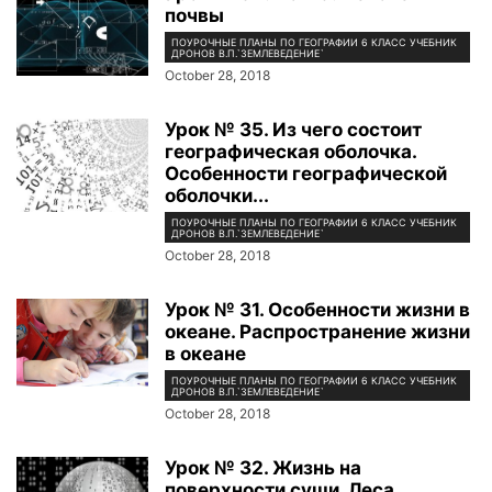
почвы
ПОУРОЧНЫЕ ПЛАНЫ ПО ГЕОГРАФИИ 6 КЛАСС УЧЕБНИК
ДРОНОВ В.П.`ЗЕМЛЕВЕДЕНИЕ`
October 28, 2018
Урок № 35. Из чего состоит
географическая оболочка.
Особенности географической
оболочки...
ПОУРОЧНЫЕ ПЛАНЫ ПО ГЕОГРАФИИ 6 КЛАСС УЧЕБНИК
ДРОНОВ В.П.`ЗЕМЛЕВЕДЕНИЕ`
October 28, 2018
Урок № 31. Особенности жизни в
океане. Распространение жизни
в океане
ПОУРОЧНЫЕ ПЛАНЫ ПО ГЕОГРАФИИ 6 КЛАСС УЧЕБНИК
ДРОНОВ В.П.`ЗЕМЛЕВЕДЕНИЕ`
October 28, 2018
Урок № 32. Жизнь на
поверхности суши. Леса