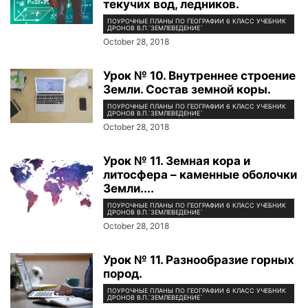
текучих вод, ледников.
ПОУРОЧНЫЕ ПЛАНЫ ПО ГЕОГРАФИИ 6 КЛАСС УЧЕБНИК
ДРОНОВ В.П.`ЗЕМЛЕВЕДЕНИЕ`
October 28, 2018
Урок № 10. Внутреннее строение
Земли. Состав земной коры.
ПОУРОЧНЫЕ ПЛАНЫ ПО ГЕОГРАФИИ 6 КЛАСС УЧЕБНИК
ДРОНОВ В.П.`ЗЕМЛЕВЕДЕНИЕ`
October 28, 2018
Урок № 11. Земная кора и
литосфера – каменные оболочки
Земли....
ПОУРОЧНЫЕ ПЛАНЫ ПО ГЕОГРАФИИ 6 КЛАСС УЧЕБНИК
ДРОНОВ В.П.`ЗЕМЛЕВЕДЕНИЕ`
October 28, 2018
Урок № 11. Разнообразие горных
пород.
ПОУРОЧНЫЕ ПЛАНЫ ПО ГЕОГРАФИИ 6 КЛАСС УЧЕБНИК
ДРОНОВ В.П.`ЗЕМЛЕВЕДЕНИЕ`