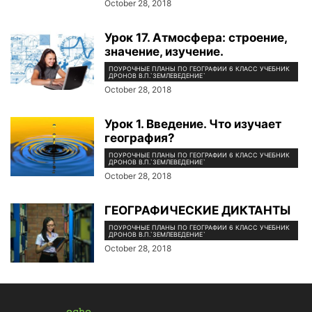
October 28, 2018
Урок 17. Атмосфера: строение,
значение, изучение.
ПОУРОЧНЫЕ ПЛАНЫ ПО ГЕОГРАФИИ 6 КЛАСС УЧЕБНИК
ДРОНОВ В.П.`ЗЕМЛЕВЕДЕНИЕ`
October 28, 2018
Урок 1. Введение. Что изучает
география?
ПОУРОЧНЫЕ ПЛАНЫ ПО ГЕОГРАФИИ 6 КЛАСС УЧЕБНИК
ДРОНОВ В.П.`ЗЕМЛЕВЕДЕНИЕ`
October 28, 2018
ГЕОГРАФИЧЕСКИЕ ДИКТАНТЫ
ПОУРОЧНЫЕ ПЛАНЫ ПО ГЕОГРАФИИ 6 КЛАСС УЧЕБНИК
ДРОНОВ В.П.`ЗЕМЛЕВЕДЕНИЕ`
October 28, 2018