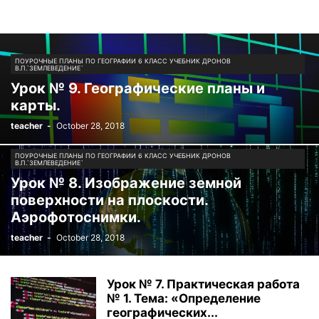
ПОУРОЧНЫЕ ПЛАНЫ ПО ГЕОГРАФИИ 6 КЛАСС УЧЕБНИК ДРОНОВ
В.П.`ЗЕМЛЕВЕДЕНИЕ`
Урок № 9. Географические планы и
карты.
teacher
-
October 28, 2018
ПОУРОЧНЫЕ ПЛАНЫ ПО ГЕОГРАФИИ 6 КЛАСС УЧЕБНИК ДРОНОВ
В.П.`ЗЕМЛЕВЕДЕНИЕ`
Урок № 8. Изображение земной
поверхности на плоскости.
Аэрофотоснимки.
teacher
-
October 28, 2018
Урок № 7. Практическая работа
№ 1. Тема: «Определение
географических...