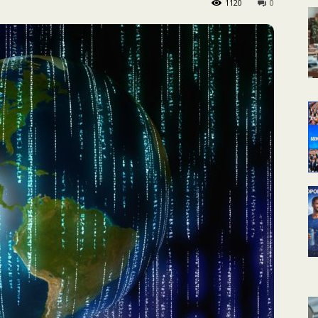
1120
0
КАЛЕНДАРНОЕ
ПЛАНИРОВАНИЕ
УРОКОВ