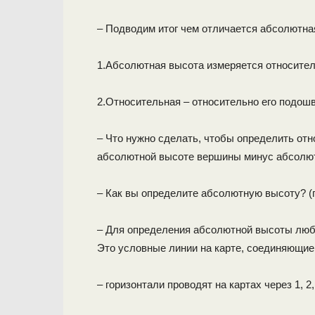
– Подводим итог чем отличается абсолютна
1.Абсолютная высота измеряется относител
2.Относительная – относительно его подош
– Что нужно сделать, чтобы определить от
абсолютной высоте вершины минус абсолю
– Как вы определите абсолютную высоту? (п
– Для определения абсолютной высоты люб
Это условные линии на карте, соединяющие 
– горизонтали проводят на картах через 1, 2, 