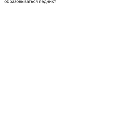
образовываться ледник?