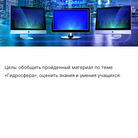
Цель: обобщить пройденный материал по теме
«Гидросфера»; оценить знания и умения учащихся.