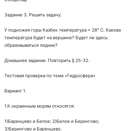
Задание 3. Решить задачу.
У подножия горы Казбек температура + 28° С. Какова
температура будет на вершине? Будет ли здесь
образовываться ледник?
Домашнее задание. Повторить § 25-32.
Тестовая проверка по теме «Гидросфера»
Вариант 1.
1.К окраинным морям относятся:
1)Баренцево и Белое; 2)Белое и Берингово;
3)Берингово и Баренцево.