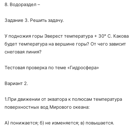
8. Водораздел –
Задание 3. Решить задачу.
У подножия горы Эверест температура + 30° С. Какова
будет температура на вершине горы? От чего зависит
снеговая линия?
Тестовая проверка по теме «Гидросфера»
Вариант 2.
1.При движении от экватора к полюсам температура
поверхностных вод Мирового океана:
А) понижается; б) не изменяется; в) повышается.