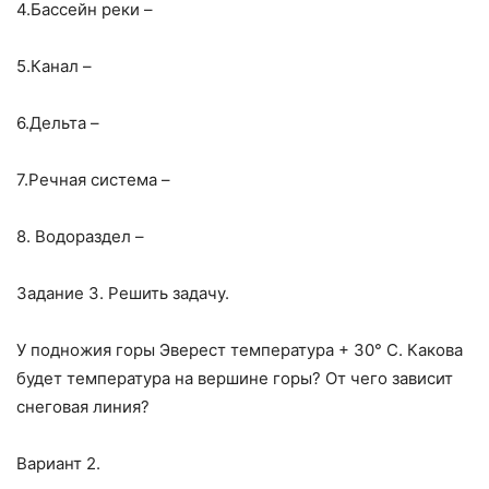
4.Бассейн реки –
5.Канал –
6.Дельта –
7.Речная система –
8. Водораздел –
Задание 3. Решить задачу.
У подножия горы Эверест температура + 30° С. Какова
будет температура на вершине горы? От чего зависит
снеговая линия?
Вариант 2.