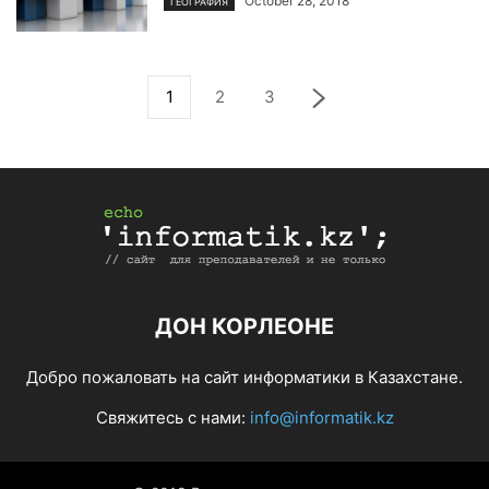
October 28, 2018
ГЕОГРАФИЯ
1
2
3
ДОН КОРЛЕОНЕ
Добро пожаловать на сайт информатики в Казахстане.
Свяжитесь с нами:
info@informatik.kz