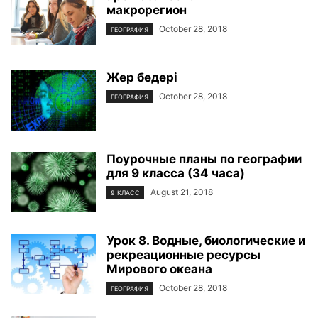
макрорегион
October 28, 2018
ГЕОГРАФИЯ
Жер бедері
October 28, 2018
ГЕОГРАФИЯ
Поурочные планы по географии
для 9 класса (34 часа)
August 21, 2018
9 КЛАСС
Урок 8. Водные, биологические и
рекреационные ресурсы
Мирового океана
October 28, 2018
ГЕОГРАФИЯ