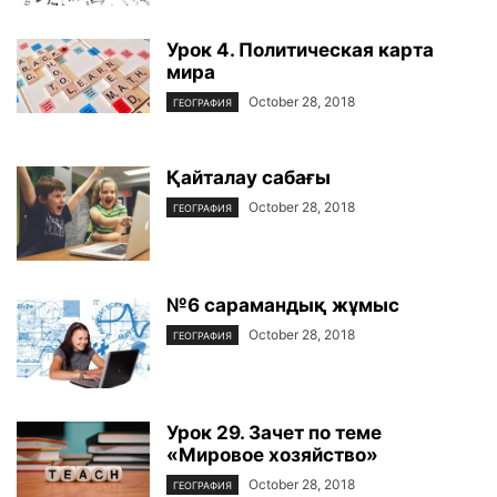
Урок 4. Политическая карта
мира
October 28, 2018
ГЕОГРАФИЯ
Қайталау сабағы
October 28, 2018
ГЕОГРАФИЯ
№6 сарамандық жұмыс
October 28, 2018
ГЕОГРАФИЯ
Урок 29. Зачет по теме
«Мировое хозяйство»
October 28, 2018
ГЕОГРАФИЯ