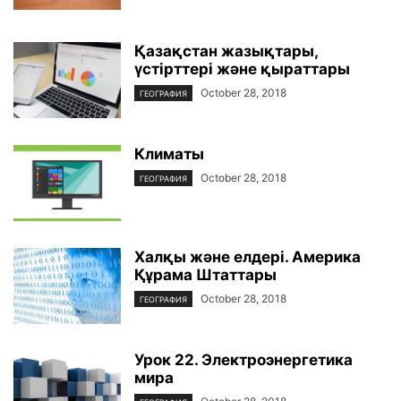
Қазақстан жазықтары,
үстірттері және қыраттары
October 28, 2018
ГЕОГРАФИЯ
Климаты
October 28, 2018
ГЕОГРАФИЯ
Халқы және елдері. Америка
Құрама Штаттары
October 28, 2018
ГЕОГРАФИЯ
Урок 22. Электроэнергетика
мира