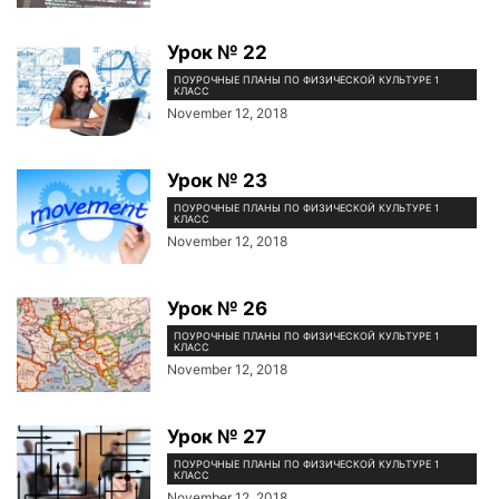
Урок № 22
ПОУРОЧНЫЕ ПЛАНЫ ПО ФИЗИЧЕСКОЙ КУЛЬТУРЕ 1
КЛАСС
November 12, 2018
Урок № 23
ПОУРОЧНЫЕ ПЛАНЫ ПО ФИЗИЧЕСКОЙ КУЛЬТУРЕ 1
КЛАСС
November 12, 2018
Урок № 26
ПОУРОЧНЫЕ ПЛАНЫ ПО ФИЗИЧЕСКОЙ КУЛЬТУРЕ 1
КЛАСС
November 12, 2018
Урок № 27
ПОУРОЧНЫЕ ПЛАНЫ ПО ФИЗИЧЕСКОЙ КУЛЬТУРЕ 1
КЛАСС
November 12, 2018