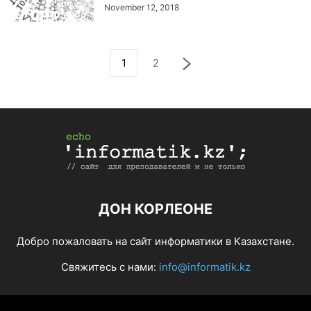
November 12, 2018
1
2
ДОН КОРЛЕОНЕ
Добро пожаловать на сайт информатики в Казахстане.
Свяжитесь с нами:
info@informatik.kz