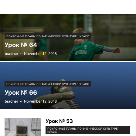
ПОУРОЧНЫЕ ПЛАНЫ ПО ФИЗИЧЕСКОЙ КУЛЬТУРЕ 1 КЛАСС
Урок № 64
teacher
-
November 12, 2018
ПОУРОЧНЫЕ ПЛАНЫ ПО ФИЗИЧЕСКОЙ КУЛЬТУРЕ 1 КЛАСС
Урок № 66
teacher
-
November 12, 2018
Урок № 53
ПОУРОЧНЫЕ ПЛАНЫ ПО ФИЗИЧЕСКОЙ КУЛЬТУРЕ 1
КЛАСС