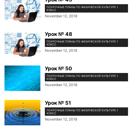
ПОУРОЧНЫЕ ПЛАНЫ ПО ФИЗИЧЕСКОЙ КУЛЬТУРЕ 1
КЛАСС
November 12, 2018
Урок № 48
ПОУРОЧНЫЕ ПЛАНЫ ПО ФИЗИЧЕСКОЙ КУЛЬТУРЕ 1
КЛАСС
November 12, 2018
Урок № 50
ПОУРОЧНЫЕ ПЛАНЫ ПО ФИЗИЧЕСКОЙ КУЛЬТУРЕ 1
КЛАСС
November 12, 2018
Урок № 51
ПОУРОЧНЫЕ ПЛАНЫ ПО ФИЗИЧЕСКОЙ КУЛЬТУРЕ 1
КЛАСС
November 12, 2018