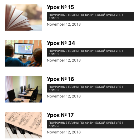
Урок № 15
ПОУРОЧНЫЕ ПЛАНЫ ПО ФИЗИЧЕСКОЙ КУЛЬТУРЕ 1
КЛАСС
November 12, 2018
Урок № 34
ПОУРОЧНЫЕ ПЛАНЫ ПО ФИЗИЧЕСКОЙ КУЛЬТУРЕ 1
КЛАСС
November 12, 2018
Урок № 16
ПОУРОЧНЫЕ ПЛАНЫ ПО ФИЗИЧЕСКОЙ КУЛЬТУРЕ 1
КЛАСС
November 12, 2018
Урок № 17
ПОУРОЧНЫЕ ПЛАНЫ ПО ФИЗИЧЕСКОЙ КУЛЬТУРЕ 1
КЛАСС
November 12, 2018