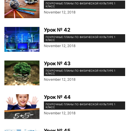
ПОУРОЧНЫЕ ПЛАНЫ ПО ФИЗИЧЕСКОЙ КУЛЬТУРЕ 1
КЛАСС
November 12, 2018
Урок № 42
ПОУРОЧНЫЕ ПЛАНЫ ПО ФИЗИЧЕСКОЙ КУЛЬТУРЕ 1
КЛАСС
November 12, 2018
Урок № 43
ПОУРОЧНЫЕ ПЛАНЫ ПО ФИЗИЧЕСКОЙ КУЛЬТУРЕ 1
КЛАСС
November 12, 2018
Урок № 44
ПОУРОЧНЫЕ ПЛАНЫ ПО ФИЗИЧЕСКОЙ КУЛЬТУРЕ 1
КЛАСС
November 12, 2018
Урок № 45