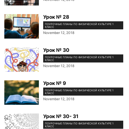
Урок № 28
ПОУРОЧНЫЕ ПЛАНЫ ПО ФИЗИЧЕСКОЙ КУЛЬТУРЕ 1
КЛАСС
November 12, 2018
Урок № 30
ПОУРОЧНЫЕ ПЛАНЫ ПО ФИЗИЧЕСКОЙ КУЛЬТУРЕ 1
КЛАСС
November 12, 2018
Урок № 9
ПОУРОЧНЫЕ ПЛАНЫ ПО ФИЗИЧЕСКОЙ КУЛЬТУРЕ 1
КЛАСС
November 12, 2018
Урок № 30- 31
ПОУРОЧНЫЕ ПЛАНЫ ПО ФИЗИЧЕСКОЙ КУЛЬТУРЕ 1
КЛАСС