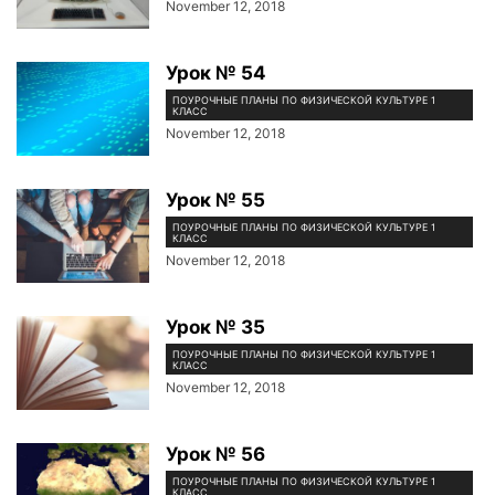
November 12, 2018
Урок № 54
ПОУРОЧНЫЕ ПЛАНЫ ПО ФИЗИЧЕСКОЙ КУЛЬТУРЕ 1
КЛАСС
November 12, 2018
Урок № 55
ПОУРОЧНЫЕ ПЛАНЫ ПО ФИЗИЧЕСКОЙ КУЛЬТУРЕ 1
КЛАСС
November 12, 2018
Урок № 35
ПОУРОЧНЫЕ ПЛАНЫ ПО ФИЗИЧЕСКОЙ КУЛЬТУРЕ 1
КЛАСС
November 12, 2018
Урок № 56
ПОУРОЧНЫЕ ПЛАНЫ ПО ФИЗИЧЕСКОЙ КУЛЬТУРЕ 1
КЛАСС