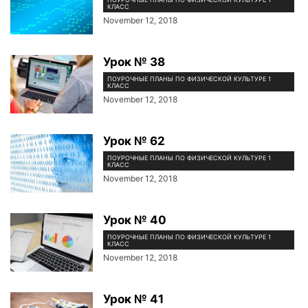
КЛАСС
November 12, 2018
Урок № 38
ПОУРОЧНЫЕ ПЛАНЫ ПО ФИЗИЧЕСКОЙ КУЛЬТУРЕ 1
КЛАСС
November 12, 2018
Урок № 62
ПОУРОЧНЫЕ ПЛАНЫ ПО ФИЗИЧЕСКОЙ КУЛЬТУРЕ 1
КЛАСС
November 12, 2018
Урок № 40
ПОУРОЧНЫЕ ПЛАНЫ ПО ФИЗИЧЕСКОЙ КУЛЬТУРЕ 1
КЛАСС
November 12, 2018
Урок № 41