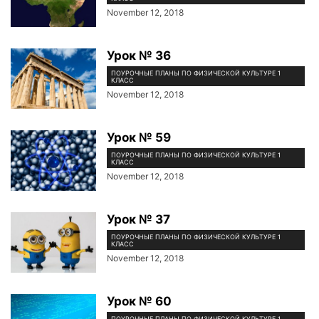
November 12, 2018
Урок № 36
ПОУРОЧНЫЕ ПЛАНЫ ПО ФИЗИЧЕСКОЙ КУЛЬТУРЕ 1
КЛАСС
November 12, 2018
Урок № 59
ПОУРОЧНЫЕ ПЛАНЫ ПО ФИЗИЧЕСКОЙ КУЛЬТУРЕ 1
КЛАСС
November 12, 2018
Урок № 37
ПОУРОЧНЫЕ ПЛАНЫ ПО ФИЗИЧЕСКОЙ КУЛЬТУРЕ 1
КЛАСС
November 12, 2018
Урок № 60
ПОУРОЧНЫЕ ПЛАНЫ ПО ФИЗИЧЕСКОЙ КУЛЬТУРЕ 1