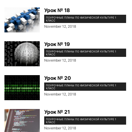
Урок № 18
ПОУРОЧНЫЕ ПЛАНЫ ПО ФИЗИЧЕСКОЙ КУЛЬТУРЕ 1
КЛАСС
November 12, 2018
Урок № 19
ПОУРОЧНЫЕ ПЛАНЫ ПО ФИЗИЧЕСКОЙ КУЛЬТУРЕ 1
КЛАСС
November 12, 2018
Урок № 20
ПОУРОЧНЫЕ ПЛАНЫ ПО ФИЗИЧЕСКОЙ КУЛЬТУРЕ 1
КЛАСС
November 12, 2018
Урок № 21
ПОУРОЧНЫЕ ПЛАНЫ ПО ФИЗИЧЕСКОЙ КУЛЬТУРЕ 1
КЛАСС
November 12, 2018