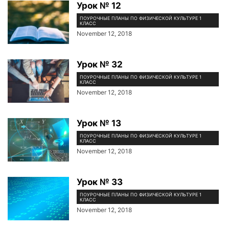
Урок № 12
ПОУРОЧНЫЕ ПЛАНЫ ПО ФИЗИЧЕСКОЙ КУЛЬТУРЕ 1
КЛАСС
November 12, 2018
Урок № 32
ПОУРОЧНЫЕ ПЛАНЫ ПО ФИЗИЧЕСКОЙ КУЛЬТУРЕ 1
КЛАСС
November 12, 2018
Урок № 13
ПОУРОЧНЫЕ ПЛАНЫ ПО ФИЗИЧЕСКОЙ КУЛЬТУРЕ 1
КЛАСС
November 12, 2018
Урок № 33
ПОУРОЧНЫЕ ПЛАНЫ ПО ФИЗИЧЕСКОЙ КУЛЬТУРЕ 1
КЛАСС
November 12, 2018