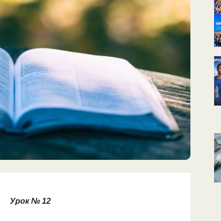
Урок № 12