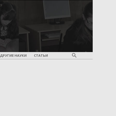
ДРУГИЕ НАУКИ
СТАТЬИ