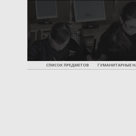
СПИСОК ПРЕДМЕТОВ
ГУМАНИТАРНЫЕ Н