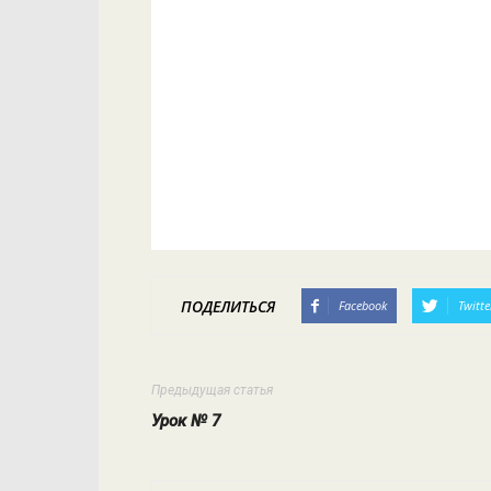
ПОДЕЛИТЬСЯ
Facebook
Twitte
Предыдущая статья
Урок № 7