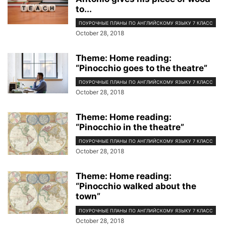
to...
ПОУРОЧНЫЕ ПЛАНЫ ПО АНГЛИЙСКОМУ ЯЗЫКУ 7 КЛАСС
October 28, 2018
Theme: Home reading:
“Pinocchio goes to the theatre”
ПОУРОЧНЫЕ ПЛАНЫ ПО АНГЛИЙСКОМУ ЯЗЫКУ 7 КЛАСС
October 28, 2018
Theme: Home reading:
“Pinocchio in the theatre”
ПОУРОЧНЫЕ ПЛАНЫ ПО АНГЛИЙСКОМУ ЯЗЫКУ 7 КЛАСС
October 28, 2018
Theme: Home reading:
“Pinocchio walked about the
town”
ПОУРОЧНЫЕ ПЛАНЫ ПО АНГЛИЙСКОМУ ЯЗЫКУ 7 КЛАСС
October 28, 2018