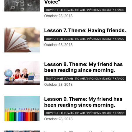
Voice”
ПОУРОЧНЫЕ ПЛАНЫ ПО АНГЛИЙСКОМУ ЯЗЫКУ 7 КЛАСС
October 28, 2018
Lesson 7. Theme: Having friends.
ПОУРОЧНЫЕ ПЛАНЫ ПО АНГЛИЙСКОМУ ЯЗЫКУ 7 КЛАСС
October 28, 2018
Lesson 8. Theme: My friend has
been reading since morning.
ПОУРОЧНЫЕ ПЛАНЫ ПО АНГЛИЙСКОМУ ЯЗЫКУ 7 КЛАСС
October 28, 2018
Lesson 9. Theme: My friend has
been reading since morning.
ПОУРОЧНЫЕ ПЛАНЫ ПО АНГЛИЙСКОМУ ЯЗЫКУ 7 КЛАСС
October 28, 2018