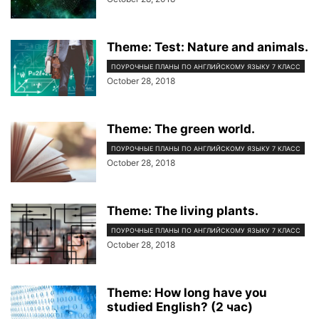
Theme: Test: Nature and animals.
ПОУРОЧНЫЕ ПЛАНЫ ПО АНГЛИЙСКОМУ ЯЗЫКУ 7 КЛАСС
October 28, 2018
Theme: The green world.
ПОУРОЧНЫЕ ПЛАНЫ ПО АНГЛИЙСКОМУ ЯЗЫКУ 7 КЛАСС
October 28, 2018
Theme: The living plants.
ПОУРОЧНЫЕ ПЛАНЫ ПО АНГЛИЙСКОМУ ЯЗЫКУ 7 КЛАСС
October 28, 2018
Theme: How long have you
studied English? (2 час)