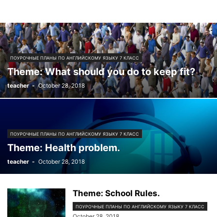
ПОУРОЧНЫЕ ПЛАНЫ ПО АНГЛИЙСКОМУ ЯЗЫКУ 7 КЛАСС
Тheme: What should you do to keep fit?
teacher
-
October 28, 2018
ПОУРОЧНЫЕ ПЛАНЫ ПО АНГЛИЙСКОМУ ЯЗЫКУ 7 КЛАСС
Тheme: Health problem.
teacher
-
October 28, 2018
Тheme: School Rules.
ПОУРОЧНЫЕ ПЛАНЫ ПО АНГЛИЙСКОМУ ЯЗЫКУ 7 КЛАСС
October 28, 2018