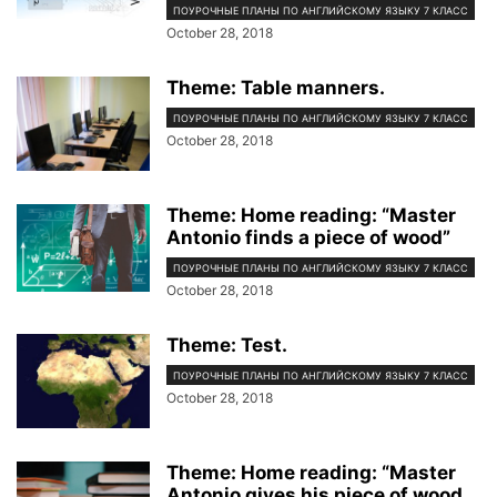
ПОУРОЧНЫЕ ПЛАНЫ ПО АНГЛИЙСКОМУ ЯЗЫКУ 7 КЛАСС
October 28, 2018
Theme: Table manners.
ПОУРОЧНЫЕ ПЛАНЫ ПО АНГЛИЙСКОМУ ЯЗЫКУ 7 КЛАСС
October 28, 2018
Theme: Home reading: “Master
Antonio finds a piece of wood”
ПОУРОЧНЫЕ ПЛАНЫ ПО АНГЛИЙСКОМУ ЯЗЫКУ 7 КЛАСС
October 28, 2018
Theme: Test.
ПОУРОЧНЫЕ ПЛАНЫ ПО АНГЛИЙСКОМУ ЯЗЫКУ 7 КЛАСС
October 28, 2018
Theme: Home reading: “Master
Antonio gives his piece of wood