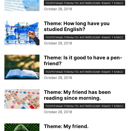
ПОУРОЧНЫЕ ПЛАНЫ ПО АНГЛИЙСКОМУ ЯЗЫКУ 7 КЛАСС
October 28, 2018
Theme: How long have you
studied English?
ПОУРОЧНЫЕ ПЛАНЫ ПО АНГЛИЙСКОМУ ЯЗЫКУ 7 КЛАСС
October 28, 2018
Theme: Is it good to have a pen-
friend?
ПОУРОЧНЫЕ ПЛАНЫ ПО АНГЛИЙСКОМУ ЯЗЫКУ 7 КЛАСС
October 28, 2018
Theme: My friend has been
reading since morning.
ПОУРОЧНЫЕ ПЛАНЫ ПО АНГЛИЙСКОМУ ЯЗЫКУ 7 КЛАСС
October 28, 2018
Theme: My friend.