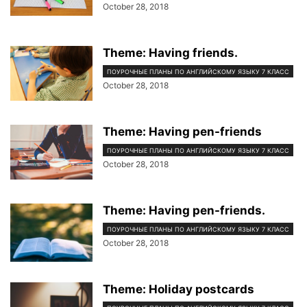
October 28, 2018
Theme: Having friends.
ПОУРОЧНЫЕ ПЛАНЫ ПО АНГЛИЙСКОМУ ЯЗЫКУ 7 КЛАСС
October 28, 2018
Theme: Having pen-friends
ПОУРОЧНЫЕ ПЛАНЫ ПО АНГЛИЙСКОМУ ЯЗЫКУ 7 КЛАСС
October 28, 2018
Theme: Having pen-friends.
ПОУРОЧНЫЕ ПЛАНЫ ПО АНГЛИЙСКОМУ ЯЗЫКУ 7 КЛАСС
October 28, 2018
Theme: Holiday postcards