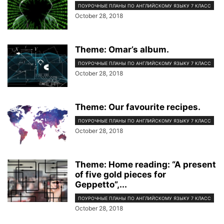
ПОУРОЧНЫЕ ПЛАНЫ ПО АНГЛИЙСКОМУ ЯЗЫКУ 7 КЛАСС
October 28, 2018
Theme: Omar’s album.
ПОУРОЧНЫЕ ПЛАНЫ ПО АНГЛИЙСКОМУ ЯЗЫКУ 7 КЛАСС
October 28, 2018
Theme: Our favourite recipes.
ПОУРОЧНЫЕ ПЛАНЫ ПО АНГЛИЙСКОМУ ЯЗЫКУ 7 КЛАСС
October 28, 2018
Theme: Home reading: “A present
of five gold pieces for
Geppetto”,...
ПОУРОЧНЫЕ ПЛАНЫ ПО АНГЛИЙСКОМУ ЯЗЫКУ 7 КЛАСС
October 28, 2018