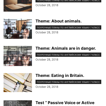
ПОУРОЧНЫЕ ПЛАНЫ ПО АНГЛИЙСКОМУ ЯЗЫКУ 7 КЛАСС
October 28, 2018
Theme: About animals.
ПОУРОЧНЫЕ ПЛАНЫ ПО АНГЛИЙСКОМУ ЯЗЫКУ 7 КЛАСС
October 28, 2018
Theme: Animals are in danger.
ПОУРОЧНЫЕ ПЛАНЫ ПО АНГЛИЙСКОМУ ЯЗЫКУ 7 КЛАСС
October 28, 2018
Theme: Eating in Britain.
ПОУРОЧНЫЕ ПЛАНЫ ПО АНГЛИЙСКОМУ ЯЗЫКУ 7 КЛАСС
October 28, 2018
Test “ Passive Voice or Active