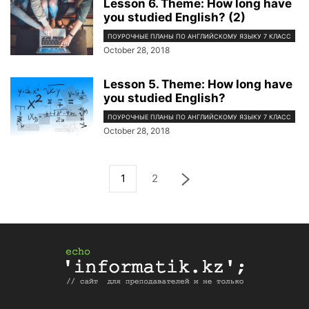
Lesson 6. Theme: How long have
you studied English? (2)
ПОУРОЧНЫЕ ПЛАНЫ ПО АНГЛИЙСКОМУ ЯЗЫКУ 7 КЛАСС
October 28, 2018
Lesson 5. Theme: How long have
you studied English?
ПОУРОЧНЫЕ ПЛАНЫ ПО АНГЛИЙСКОМУ ЯЗЫКУ 7 КЛАСС
October 28, 2018
1
2