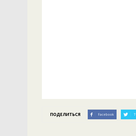
ПОДЕЛИТЬСЯ
Facebook
T