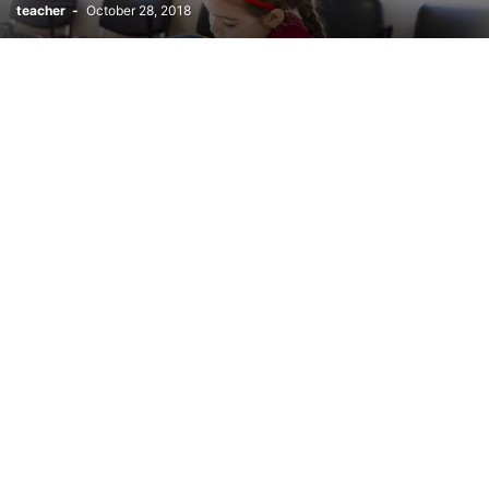
teacher
-
October 28, 2018
ПОУРОЧНЫЕ ПЛАНЫ ПО РУССКОЙ ЛИТЕРАТУРЕ 7 КЛАСС КАЗАХСТАН
ПОУРОЧНЫЕ ПЛАНЫ ПО РУССКОЙ ЛИТЕРАТУРЕ 8 КЛАСС
ПОУРОЧНЫЕ ПЛАНЫ ПО РУССКОЙ ЛИТЕРАТУРЕ 9 КЛАСС
ПОУРОЧНЫЕ ПЛАНЫ ПО РУССКОЙ РЕЧИ 5 КЛАСС С КАЗАХСКИМ ЯЗЫКОМ ОБУЧЕ
ПОУРОЧНЫЕ ПЛАНЫ ПО РУССКОЙ РЕЧИ 6 КЛАСС С КАЗАХСКИМ ЯЗЫКОМ ОБУЧЕ
ПОУРОЧНЫЕ ПЛАНЫ РОДНОЕ СЛОВО 1 КЛАСС
ПОУРОЧНЫЕ ПЛАНЫ РОДНОЕ СЛОВО 1 КЛАСС (АЛМАТЫКИТАП)