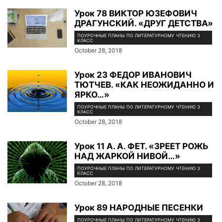
Урок 78 ВИКТОР ЮЗЕФОВИЧ
ДРАГУНСКИЙ. «ДРУГ ДЕТСТВА»
ПОУРОЧНЫЕ ПЛАНЫ ПО ЛИТЕРАТУРНОМУ ЧТЕНИЮ 3
КЛАСС
October 28, 2018
Урок 23 ФЕДОР ИВАНОВИЧ
ТЮТЧЕВ. «КАК НЕОЖИДАННО И
ЯРКО…»
ПОУРОЧНЫЕ ПЛАНЫ ПО ЛИТЕРАТУРНОМУ ЧТЕНИЮ 3
КЛАСС
October 28, 2018
Урок 11 А. А. ФЕТ. «ЗРЕЕТ РОЖЬ
НАД ЖАРКОЙ НИВОЙ…»
ПОУРОЧНЫЕ ПЛАНЫ ПО ЛИТЕРАТУРНОМУ ЧТЕНИЮ 3
КЛАСС
October 28, 2018
Урок 89 НАРОДНЫЕ ПЕСЕНКИ
ПОУРОЧНЫЕ ПЛАНЫ ПО ЛИТЕРАТУРНОМУ ЧТЕНИЮ 3