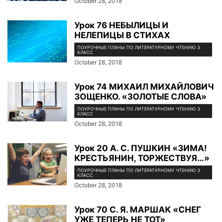
October 28, 2018
Урок 76 НЕБЫЛИЦЫ И
НЕЛЕПИЦЫ В СТИХАХ
ПОУРОЧНЫЕ ПЛАНЫ ПО ЛИТЕРАТУРНОМУ ЧТЕНИЮ 3
КЛАСС
October 28, 2018
Урок 74 МИХАИЛ МИХАЙЛОВИЧ
ЗОЩЕНКО. «ЗОЛОТЫЕ СЛОВА»
ПОУРОЧНЫЕ ПЛАНЫ ПО ЛИТЕРАТУРНОМУ ЧТЕНИЮ 3
КЛАСС
October 28, 2018
Урок 20 А. С. ПУШКИН «ЗИМА!
КРЕСТЬЯНИН, ТОРЖЕСТВУЯ…»
ПОУРОЧНЫЕ ПЛАНЫ ПО ЛИТЕРАТУРНОМУ ЧТЕНИЮ 3
КЛАСС
October 28, 2018
Урок 70 С. Я. МАРШАК «СНЕГ
УЖЕ ТЕПЕРЬ НЕ ТОТ»