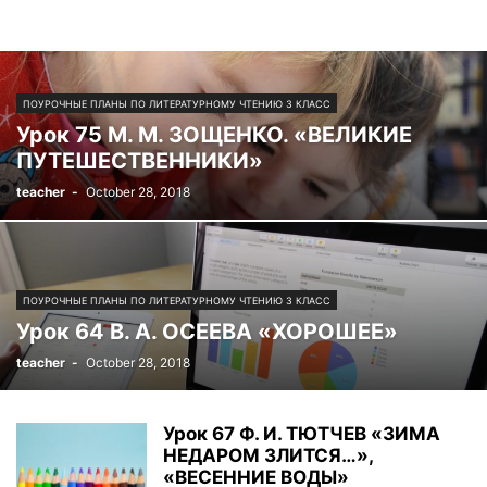
ПОУРОЧНЫЕ ПЛАНЫ ПО ЛИТЕРАТУРНОМУ ЧТЕНИЮ 3 КЛАСС
Урок 75 М. М. ЗОЩЕНКО. «ВЕЛИКИЕ
ПУТЕШЕСТВЕННИКИ»
teacher
-
October 28, 2018
ПОУРОЧНЫЕ ПЛАНЫ ПО ЛИТЕРАТУРНОМУ ЧТЕНИЮ 3 КЛАСС
Урок 64 В. А. ОСЕЕВА «ХОРОШЕЕ»
teacher
-
October 28, 2018
Урок 67 Ф. И. ТЮТЧЕВ «ЗИМА
НЕДАРОМ ЗЛИТСЯ…»,
«ВЕСЕННИЕ ВОДЫ»