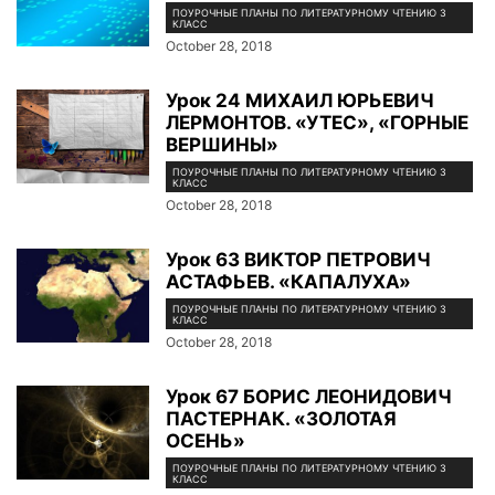
ПОУРОЧНЫЕ ПЛАНЫ ПО ЛИТЕРАТУРНОМУ ЧТЕНИЮ 3
КЛАСС
October 28, 2018
Урок 24 МИХАИЛ ЮРЬЕВИЧ
ЛЕРМОНТОВ. «УТЕС», «ГОРНЫЕ
ВЕРШИНЫ»
ПОУРОЧНЫЕ ПЛАНЫ ПО ЛИТЕРАТУРНОМУ ЧТЕНИЮ 3
КЛАСС
October 28, 2018
Урок 63 ВИКТОР ПЕТРОВИЧ
АСТАФЬЕВ. «КАПАЛУХА»
ПОУРОЧНЫЕ ПЛАНЫ ПО ЛИТЕРАТУРНОМУ ЧТЕНИЮ 3
КЛАСС
October 28, 2018
Урок 67 БОРИС ЛЕОНИДОВИЧ
ПАСТЕРНАК. «ЗОЛОТАЯ
ОСЕНЬ»
ПОУРОЧНЫЕ ПЛАНЫ ПО ЛИТЕРАТУРНОМУ ЧТЕНИЮ 3
КЛАСС