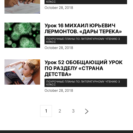
КЛАСС
October 28, 2018
Урок 16 МИХАИЛ ЮРЬЕВИЧ
ЛЕРМОНТОВ. «ДАРЫ ТЕРЕКА»
ПОУРОЧНЫЕ ПЛАНЫ ПО ЛИТЕРАТУРНОМУ ЧТЕНИЮ 3
КЛАСС
October 28, 2018
Урок 52 ОБОБЩАЮЩИЙ УРОК
ПО РАЗДЕЛУ «СТРАНА
ДЕТСТВА»
ПОУРОЧНЫЕ ПЛАНЫ ПО ЛИТЕРАТУРНОМУ ЧТЕНИЮ 3
КЛАСС
October 28, 2018
1
2
3