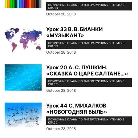
ПОУРОЧНЫЕ ПЛАНЫ ПО ЛИТЕРАТУРНОМУ ЧТЕНИЮ 3
КЛАСС
October 28, 2018
Урок 33 В. В. БИАНКИ
«МУЗЫКАНТ»
ПОУРОЧНЫЕ ПЛАНЫ ПО ЛИТЕРАТУРНОМУ ЧТЕНИЮ 3
КЛАСС
October 28, 2018
Урок 20 А. С. ПУШКИН.
«СКАЗКА О ЦАРЕ САЛТАНЕ…»
ПОУРОЧНЫЕ ПЛАНЫ ПО ЛИТЕРАТУРНОМУ ЧТЕНИЮ 3
КЛАСС
October 28, 2018
Урок 44 С. МИХАЛКОВ
«НОВОГОДНЯЯ БЫЛЬ»
ПОУРОЧНЫЕ ПЛАНЫ ПО ЛИТЕРАТУРНОМУ ЧТЕНИЮ 3
КЛАСС
October 28, 2018