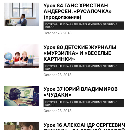
Урок 84 ГАНС ХРИСТИАН
АНДЕРСЕН. «РУСАЛОЧКА»
(продолжение)
ПОУРОЧНЫЕ ПЛАНЫ ПО ЛИТЕРАТУРНОМУ ЧТЕНИЮ 3
КЛАСС
October 28, 2018
Урок 80 ДЕТСКИЕ ЖУРНАЛЫ
«МУРЗИЛКА» И «ВЕСЕЛЫЕ
КАРТИНКИ»
ПОУРОЧНЫЕ ПЛАНЫ ПО ЛИТЕРАТУРНОМУ ЧТЕНИЮ 3
КЛАСС
October 28, 2018
Урок 37 ЮРИЙ ВЛАДИМИРОВ
«ЧУДАКИ»
ПОУРОЧНЫЕ ПЛАНЫ ПО ЛИТЕРАТУРНОМУ ЧТЕНИЮ 3
КЛАСС
October 28, 2018
Урок 16 АЛЕКСАНДР СЕРГЕЕВИЧ