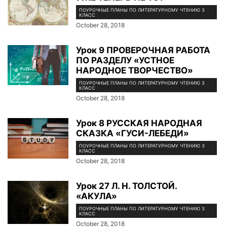
ПОУРОЧНЫЕ ПЛАНЫ ПО ЛИТЕРАТУРНОМУ ЧТЕНИЮ 3
КЛАСС
October 28, 2018
Урок 9 ПРОВЕРОЧНАЯ РАБОТА
ПО РАЗДЕЛУ «УСТНОЕ
НАРОДНОЕ ТВОРЧЕСТВО»
ПОУРОЧНЫЕ ПЛАНЫ ПО ЛИТЕРАТУРНОМУ ЧТЕНИЮ 3
КЛАСС
October 28, 2018
Урок 8 РУССКАЯ НАРОДНАЯ
СКАЗКА «ГУСИ-ЛЕБЕДИ»
ПОУРОЧНЫЕ ПЛАНЫ ПО ЛИТЕРАТУРНОМУ ЧТЕНИЮ 3
КЛАСС
October 28, 2018
Урок 27 Л. Н. ТОЛСТОЙ.
«АКУЛА»
ПОУРОЧНЫЕ ПЛАНЫ ПО ЛИТЕРАТУРНОМУ ЧТЕНИЮ 3
КЛАСС
October 28, 2018