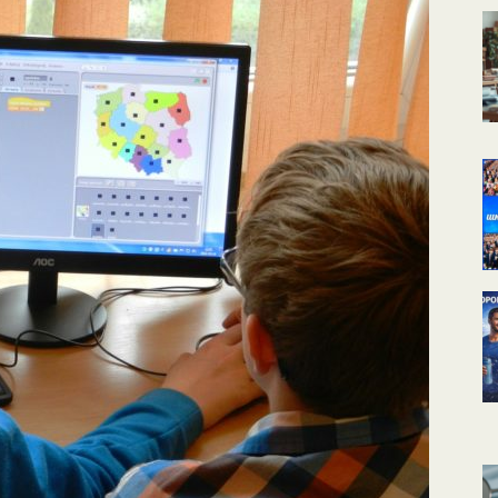
КАЛЕНДАРНОЕ
ПЛАНИРОВАНИЕ
УРОКОВ