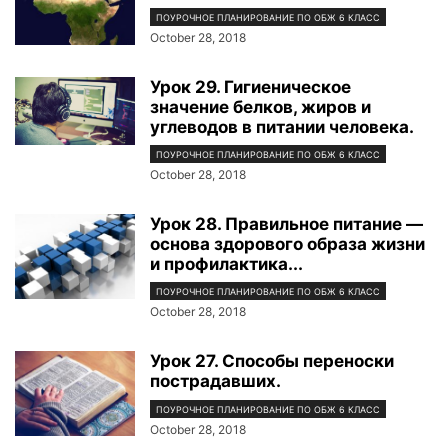
ПОУРОЧНОЕ ПЛАНИРОВАНИЕ ПО ОБЖ 6 КЛАСС
October 28, 2018
Урок 29. Гигиеническое
значение белков, жиров и
углеводов в питании человека.
ПОУРОЧНОЕ ПЛАНИРОВАНИЕ ПО ОБЖ 6 КЛАСС
October 28, 2018
Урок 28. Правильное питание —
основа здорового образа жизни
и профилактика...
ПОУРОЧНОЕ ПЛАНИРОВАНИЕ ПО ОБЖ 6 КЛАСС
October 28, 2018
Урок 27. Способы переноски
пострадавших.
ПОУРОЧНОЕ ПЛАНИРОВАНИЕ ПО ОБЖ 6 КЛАСС
October 28, 2018