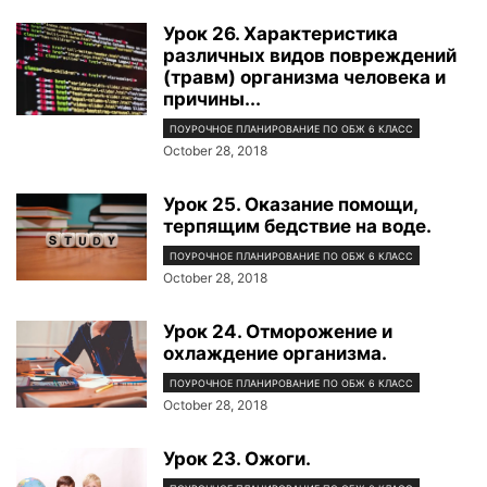
Урок 26. Характеристика
различных видов повреждений
(травм) организма человека и
причины...
ПОУРОЧНОЕ ПЛАНИРОВАНИЕ ПО ОБЖ 6 КЛАСС
October 28, 2018
Урок 25. Оказание помощи,
терпящим бедствие на воде.
ПОУРОЧНОЕ ПЛАНИРОВАНИЕ ПО ОБЖ 6 КЛАСС
October 28, 2018
Урок 24. Отморожение и
охлаждение организма.
ПОУРОЧНОЕ ПЛАНИРОВАНИЕ ПО ОБЖ 6 КЛАСС
October 28, 2018
Урок 23. Ожоги.