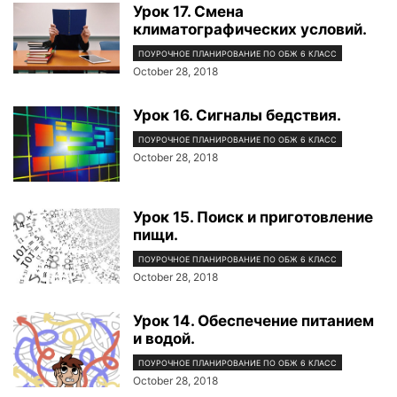
Урок 17. Смена
климатографических условий.
ПОУРОЧНОЕ ПЛАНИРОВАНИЕ ПО ОБЖ 6 КЛАСС
October 28, 2018
Урок 16. Сигналы бедствия.
ПОУРОЧНОЕ ПЛАНИРОВАНИЕ ПО ОБЖ 6 КЛАСС
October 28, 2018
Урок 15. Поиск и приготовление
пищи.
ПОУРОЧНОЕ ПЛАНИРОВАНИЕ ПО ОБЖ 6 КЛАСС
October 28, 2018
Урок 14. Обеспечение питанием
и водой.
ПОУРОЧНОЕ ПЛАНИРОВАНИЕ ПО ОБЖ 6 КЛАСС
October 28, 2018