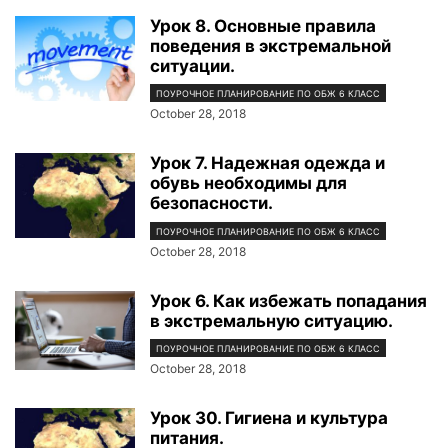
Урок 8. Основные правила
поведения в экстремальной
ситуации.
ПОУРОЧНОЕ ПЛАНИРОВАНИЕ ПО ОБЖ 6 КЛАСС
October 28, 2018
Урок 7. Надежная одежда и
обувь необходимы для
безопасности.
ПОУРОЧНОЕ ПЛАНИРОВАНИЕ ПО ОБЖ 6 КЛАСС
October 28, 2018
Урок 6. Как избежать попадания
в экстремальную ситуацию.
ПОУРОЧНОЕ ПЛАНИРОВАНИЕ ПО ОБЖ 6 КЛАСС
October 28, 2018
Урок 30. Гигиена и культура
питания.