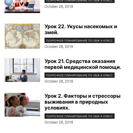
ПОУРОЧНОЕ ПЛАНИРОВАНИЕ ПО ОБЖ 6 КЛАСС
October 28, 2018
Урок 22. Укусы насекомых и
змей.
ПОУРОЧНОЕ ПЛАНИРОВАНИЕ ПО ОБЖ 6 КЛАСС
October 28, 2018
Урок 21. Средства оказания
первой медицинской помощи.
ПОУРОЧНОЕ ПЛАНИРОВАНИЕ ПО ОБЖ 6 КЛАСС
October 28, 2018
Урок 2. Факторы и стрессоры
выживания в природных
условиях.
ПОУРОЧНОЕ ПЛАНИРОВАНИЕ ПО ОБЖ 6 КЛАСС
October 28, 2018