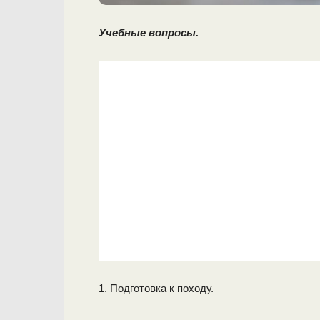
Учебные вопросы.
1. Подготовка к походу.