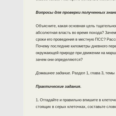
Вопросы для проверки полученных знан
Объясните, какая основная цель тщательно
абсолютная власть во время похода? Зачем
сроки его проведения в местную ПСС? Расс
Почему последние километры дневного пере
окружающей природе при движении на маршр
зачем они определяются?
Домашнее задание.
Раздел 1, глава 3, темы 3
Практические задания.
1. Отгадайте и правильно впишите в клеточки
стоящих в серых клеточках, составьте слов