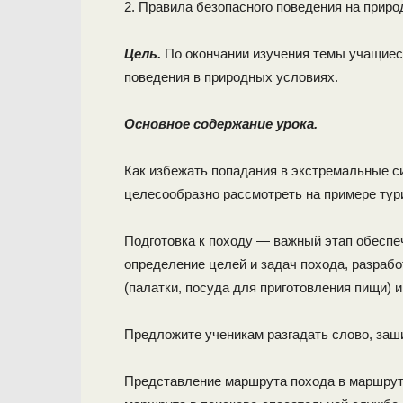
2. Правила безопасного поведения на приро
Цель.
По окончании изучения темы учащиес
поведения в природных условиях.
Основное содержание урока.
Как избежать попадания в экстремальные с
целесообразно рассмотреть на примере тури
Подготовка к походу — важный этап обеспе
определение целей и задач похода, разраб
(палатки, посуда для приготовления пищи) и
Предложите ученикам разгадать слово, зашиф
Представление маршрута похода в маршрут