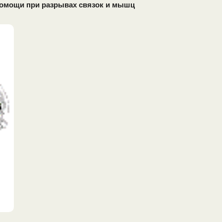
помощи при разрывах связок и мышц