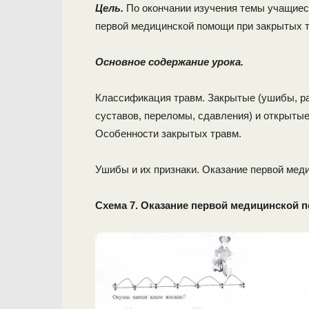
Цель.
По окончании изучения темы учащиес
первой медицинской помощи при закрытых 
Основное содержание урока.
Классификация травм. Закрытые (ушибы, ра
суставов, переломы, сдавления) и открыты
Особенности закрытых травм.
Ушибы и их признаки. Оказание первой мед
Схема 7. Оказание первой медицинской 