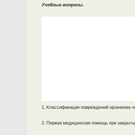
Учебные вопросы.
1. Классификация повреждений организма ч
2. Первая медицинская помощь при закрыты