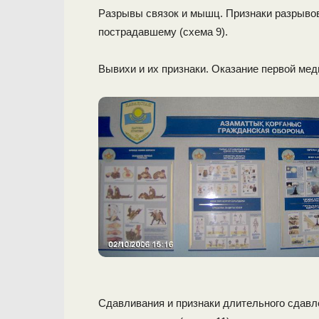
Разрывы связок и мышц. Признаки разрыво
пострадавшему (схема 9).
Вывихи и их признаки. Оказание первой мед
Сдавливания и признаки длительного сдавл