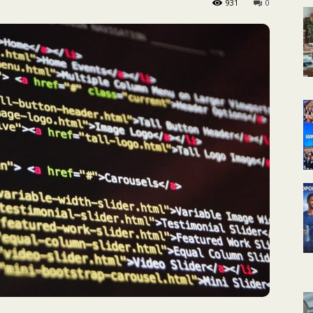
931
0
КАЛЕНДАРНОЕ
ПЛАНИРОВАНИЕ
УРОКОВ