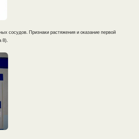
ных сосудов. Признаки растяжения и оказание первой
 8).