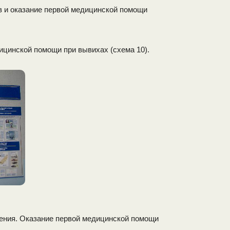
в и оказание первой медицинской помощи
ицинской помощи при вывихах (схема 10).
ения. Оказание первой медицинской помощи