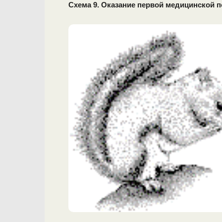
Схема 9. Оказание первой медицинской 