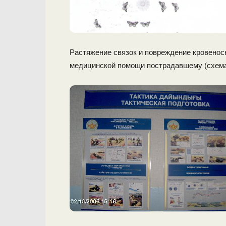
Растяжение связок и повреждение кровенос
медицинской помощи пострадавшему (схема