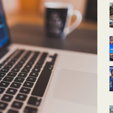
КАЛЕНДАРНОЕ
ПЛАНИРОВАНИЕ
УРОКОВ