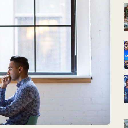
КАЛЕНДАРНОЕ
ПЛАНИРОВАНИЕ
УРОКОВ