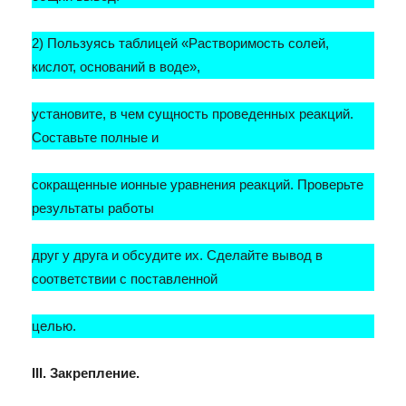
2) Пользуясь таблицей «Растворимость солей,
кислот, оснований в воде»,
установите, в чем сущность проведенных реакций.
Составьте полные и
сокращенные ионные уравнения реакций. Проверьте
результаты работы
друг у друга и обсудите их. Сделайте вывод в
соответствии с поставленной
целью.
III. Закрепление.