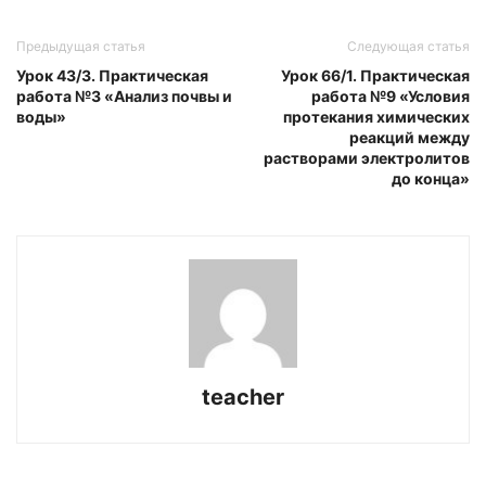
Предыдущая статья
Следующая статья
Урок 43/3. Практическая
Урок 66/1. Практическая
работа №3 «Анализ почвы и
работа №9 «Условия
воды»
протекания химических
реакций между
растворами электролитов
до конца»
teacher