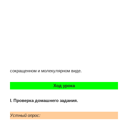
сокращенном и молекулярном виде.
Ход урока
I. Проверка домашнего задания.
Устный опрос: