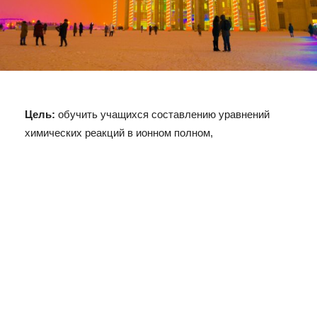
Цель:
обучить учащихся составлению уравнений
химических реакций в ионном полном,