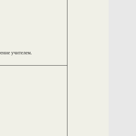
тение учителем.