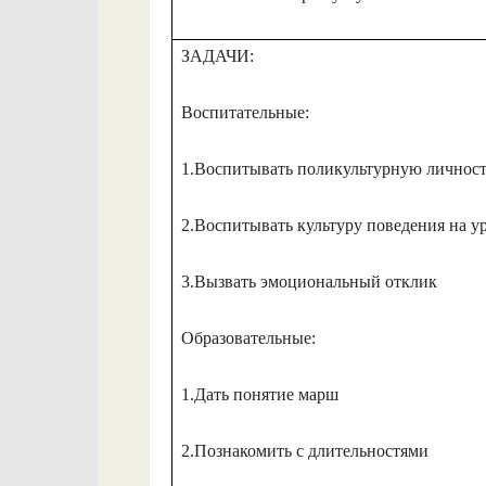
ЗАДАЧИ:
Воспитательные:
1.Воспитывать поликультурную личнос
2.Воспитывать культуру поведения на у
3.Вызвать эмоциональный отклик
Образовательные:
1.Дать понятие марш
2.Познакомить с длительностями