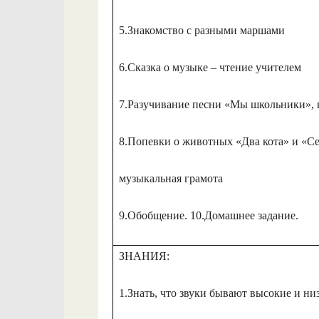
5.Знакомство с разными маршами
6.Сказка о музыке – чтение учителем
7.Разучивание песни «Мы школьники», в
8.Попевки о животных «Два кота» и «Се
музыкальная грамота
9.Обобщение. 10.Домашнее задание.
ЗНАНИЯ:
1.Знать, что звуки бывают высокие и ни