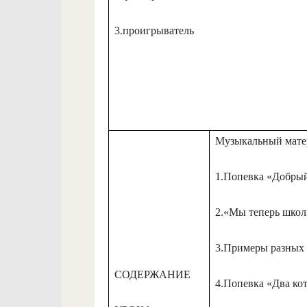
3.проигрыватель
Музыкальный мате
1.Попевка «Добрый
2.«Мы теперь школ
3.Примеры разных 
СОДЕРЖАНИЕ
4.Попевка «Два кот