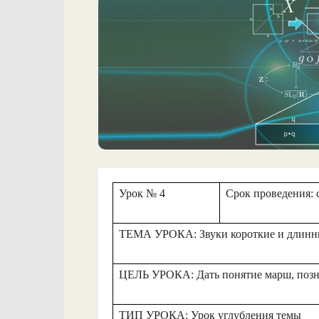
Урок № 4
Срок проведения: 
ТЕМА УРОКА: Звуки короткие и длинны
ЦЕЛЬ УРОКА: Дать понятие марш, позна
ТИП УРОКА: Урок углубления темы