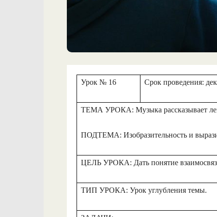
Урок № 16
Срок проведения: дек
ТЕМА УРОКА: Музыка рассказывает леге
ПОДТЕМА: Изобразительность и выразит
ЦЕЛЬ УРОКА: Дать понятие взаимосвязи
ТИП УРОКА: Урок углубления темы.