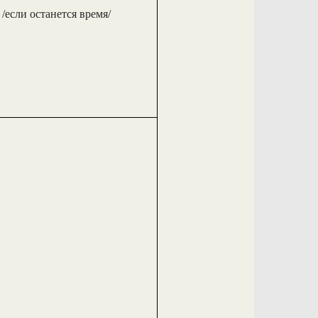
/если останется время/