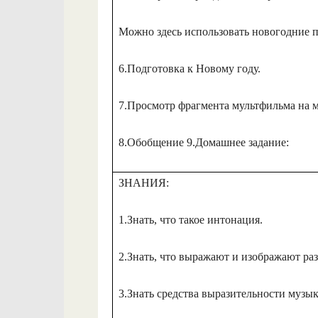
Можно здесь использовать новогодние п
6.Подготовка к Новому году.
7.Просмотр фрагмента мультфильма на 
8.Обобщение 9.Домашнее задание:
ЗНАНИЯ:
1.Знать, что такое интонация.
2.Знать, что выражают и изображают ра
3.Знать средства выразительности музык