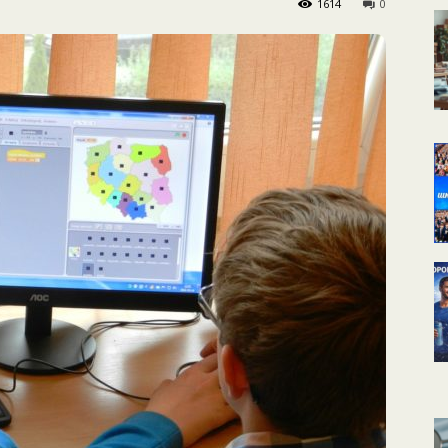
1614
0
КАЛЕНДАРНОЕ
ПЛАНИРОВАНИЕ
УРОКОВ