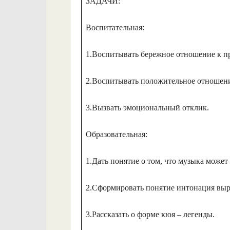
ЗАДАЧИ:
Воспитательная:
1.Воспитывать бережное отношение к п
2.Воспитывать положительное отношени
3.Вызвать эмоциональный отклик.
Образовательная:
1.Дать понятие о том, что музыка может
2.Сформировать понятие интонация выра
3.Рассказать о форме кюя – легенды.