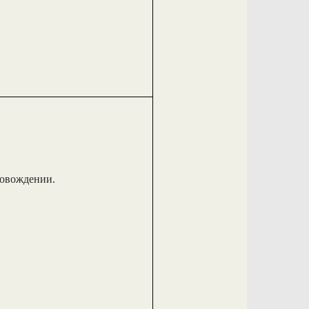
ровождении.