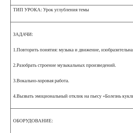
ТИП УРОКА: Урок углубления темы
ЗАДАЧИ:
1.Повторить понятия: музыка и движение, изобразительна
2.Разобрать строение музыкальных произведений.
3.Вокально-хоровая работа.
4.Вызвать эмоциональный отклик на пьесу «Болезнь кукл
ОБОРУДОВАНИЕ: