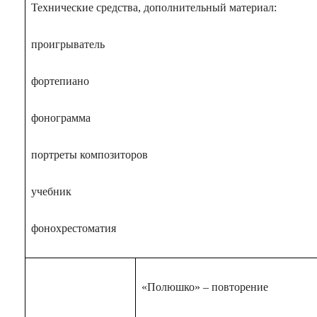
Технические средства, дополнительный материал:
проигрыватель
фортепиано
фонограмма
портреты композиторов
учебник
фонохрестоматия
«Полюшко» – повторение