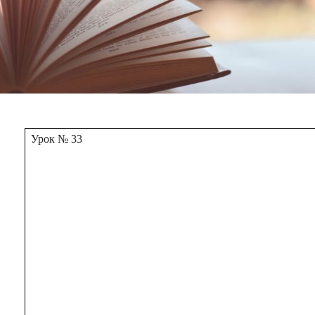
Урок № 33