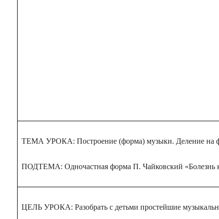
ТЕМА УРОКА: Построение (форма) музыки. Деление на 
ПОДТЕМА: Одночастная форма П. Чайковский «Болезнь ку
ЦЕЛЬ УРОКА:
Разобрать с детьми простейшие музыкаль