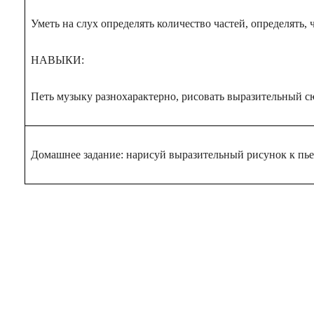
Уметь на слух определять количество частей, определять, 
НАВЫКИ:
Петь музыку разнохарактерно, рисовать выразительный с
Домашнее задание: нарисуй выразительный рисунок к пье