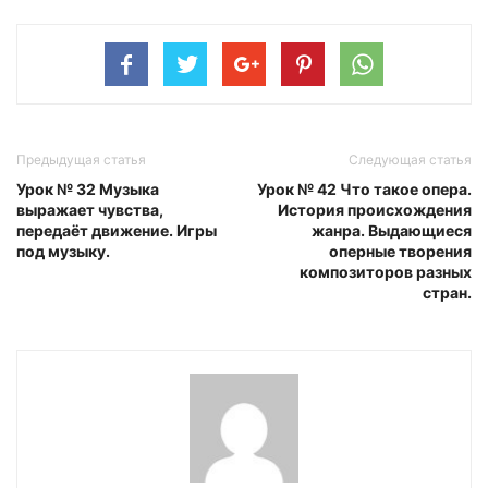
Предыдущая статья
Следующая статья
Урок № 32 Музыка
Урок № 42 Что такое опера.
выражает чувства,
История происхождения
передаёт движение. Игры
жанра. Выдающиеся
под музыку.
оперные творения
композиторов разных
стран.