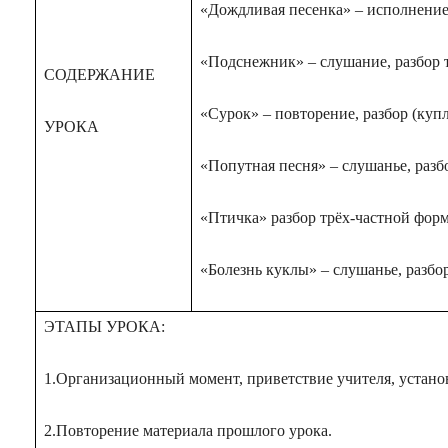
«Дождливая песенка» – исполнени
«Подснежник» – слушание, разбор 
СОДЕРЖАНИЕ
«Сурок» – повторение, разбор (купл
УРОКА
«Попутная песня» – слушанье, разб
«Птичка» разбор трёх-частной фор
«Болезнь куклы» – слушанье, разбор
ЭТАПЫ УРОКА:
1.Организационный момент, приветствие учителя, устано
2.Повторение материала прошлого урока.