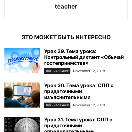
teacher
ЭТО МОЖЕТ БЫТЬ ИНТЕРЕСНО
Урок 29. Тема урока:
Контрольный диктант «Обычай
гостеприимства»
November 12, 2018
ПЛАНИРОВАНИЕ
Урок 30. Тема урока: СПП с
придаточными
изъяснительными
November 12, 2018
ПЛАНИРОВАНИЕ
Урок 31. Тема урока: СПП с
придаточными
определительными