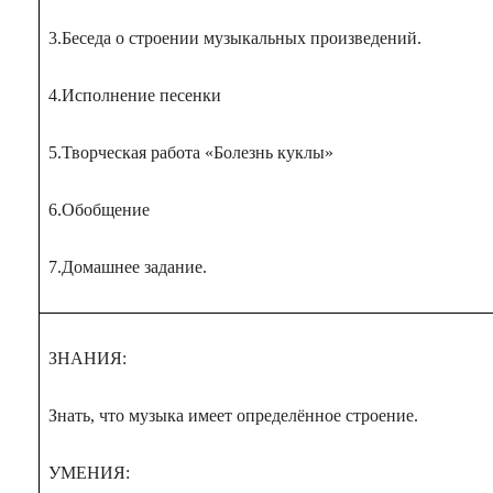
3.Беседа о строении музыкальных произведений.
4.Исполнение песенки
5.Творческая работа «Болезнь куклы»
6.Обобщение
7.Домашнее задание.
ЗНАНИЯ:
Знать, что музыка имеет определённое строение.
УМЕНИЯ: