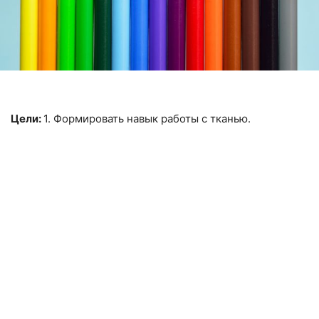
Цели:
1. Формировать навык работы с тканью.