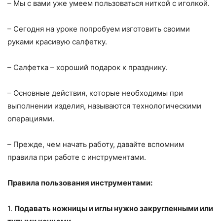
– Мы с вами уже умеем пользоваться ниткой с иголкой.
– Сегодня на уроке попробуем изготовить своими
руками красивую салфетку.
– Салфетка – хороший подарок к празднику.
– Основные действия, которые необходимы при
выполнении изделия, называются технологическими
операциями.
– Прежде, чем начать работу, давайте вспомним
правила при работе с инструментами.
Правила пользования инструментами:
1.
Подавать ножницы и иглы нужно закругленными или