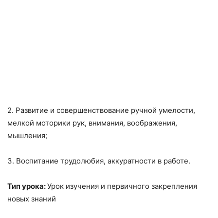
2. Развитие и совершенствование ручной умелости,
мелкой моторики рук, внимания, воображения,
мышления;
3. Воспитание трудолюбия, аккуратности в работе.
Тип урока:
Урок изучения и первичного закрепления
новых знаний