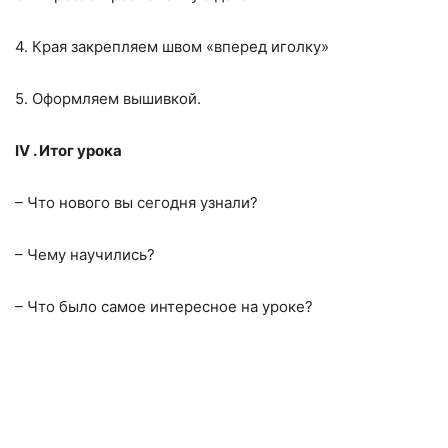
4. Края закрепляем швом «вперед иголку»
5. Оформляем вышивкой.
IV
. Итог урока
– Что нового вы сегодня узнали?
– Чему научились?
– Что было самое интересное на уроке?