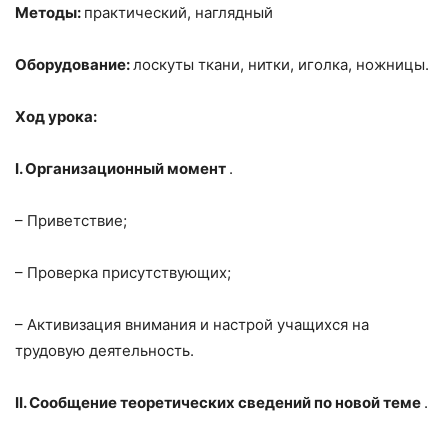
Методы:
практический, наглядный
Оборудование:
лоскуты ткани, нитки, иголка, ножницы.
Ход урока:
I. Организационный момент
.
– Приветствие;
– Проверка присутствующих;
– Активизация внимания и настрой учащихся на
трудовую деятельность.
II. Сообщение теоретических сведений по новой теме
.