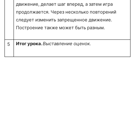
движение, делает шаг вперед, а затем игра
продолжается. Через несколько повторе­ний
следует изменить запрещенное движение.
Построение также может быть разным.
Итог урока.
Выставление оценок.
5