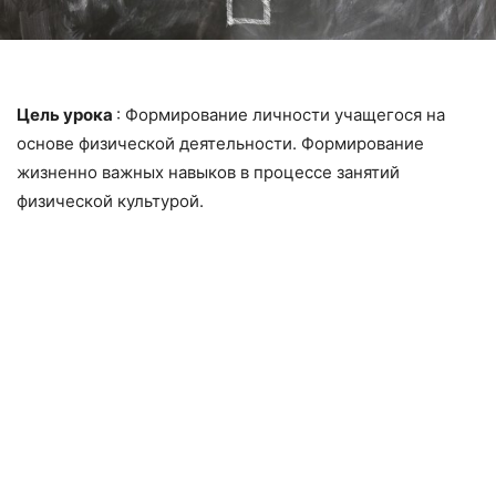
Цель урока
: Формирование личности учащегося на
основе физической деятельности. Формирование
жизненно важных навыков в процессе занятий
физической культурой.