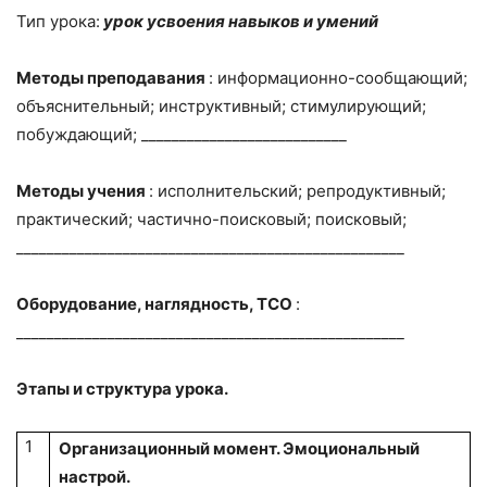
Тип урока:
урок усвоения навыков и умений
Методы преподавания
: информационно-сообщающий;
объяснительный; инструктивный; стимулирующий;
побуждающий; ___________________________
Методы учения
: исполнительский; репродуктивный;
практический; частично-поисковый; поисковый;
___________________________________________________
Оборудование, наглядность, ТСО
:
___________________________________________________
Этапы и структура урока.
1
Организационный момент. Эмоциональный
настрой.