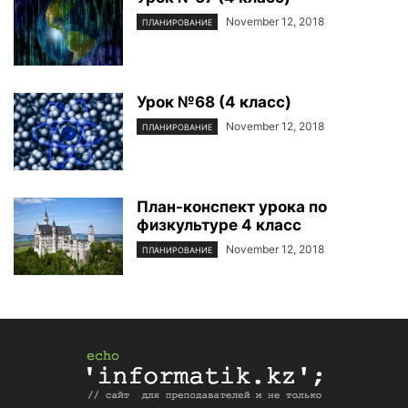
November 12, 2018
ПЛАНИРОВАНИЕ
Урок №68 (4 класс)
November 12, 2018
ПЛАНИРОВАНИЕ
План-конспект урока по
физкультуре 4 класс
November 12, 2018
ПЛАНИРОВАНИЕ