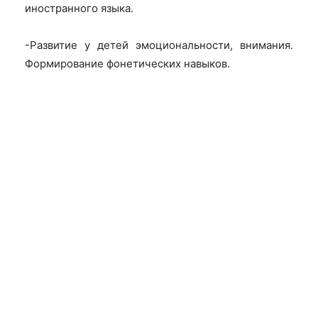
иностранного языка.
-Развитие у детей эмоциональности, внимания.
Формирование фонетических навыков.