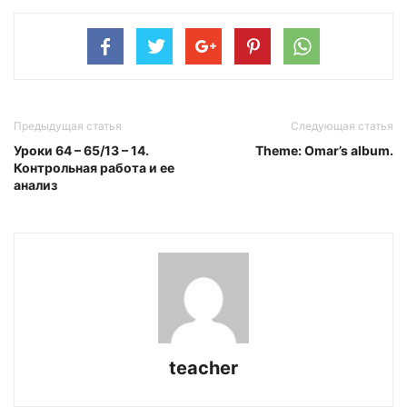
Предыдущая статья
Следующая статья
Уроки 64 – 65/13 – 14.
Theme: Omar’s album.
Контрольная работа и ее
анализ
teacher