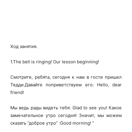
Ход занятия.
1.The bell is ringing! Our lesson beginning!
Смотрите, ребята, сегодня к нам в гости пришел
Тедди.Давайте поприветствуем его: Hello, dear
friend!
Мы ведь рады видеть тебя: Glad to see you! Какое
замечательное утро сегодня! Значит, мы можем
сказать “доброе утро” :Good morning! “