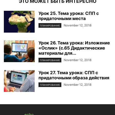
ЭТО МОЖЕТ БЫТЬ ИНТЕРЕСНО
Урок 25. Тема урока: СПП с
придаточными места
November 12, 2018
ПЛАНИРОВАНИЕ
Урок 26. Тема урока: Изложение
«Ослик» (с.65 Дидактические
материалы для...
November 12, 2018
ПЛАНИРОВАНИЕ
Урок 27. Тема урока: СПП с
придаточными образа действия
November 12, 2018
ПЛАНИРОВАНИЕ