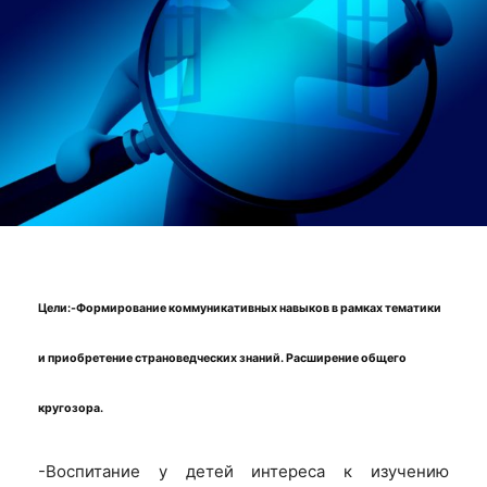
Цели:-Формирование коммуникативных навыков в рамках тематики
и приобретение страноведческих знаний. Расширение общего
кругозора.
-Воспитание у детей интереса к изучению