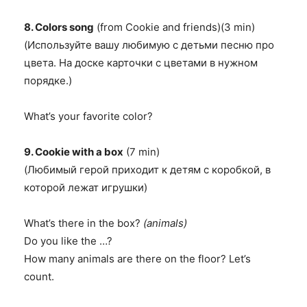
8. Colors song
(from Cookie and friends)(3 min)
(Используйте вашу любимую с детьми песню про
цвета. На доске карточки с цветами в нужном
порядке.)
What’s your favorite color?
9. Cookie with a box
(7 min)
(Любимый герой приходит к детям с коробкой, в
которой лежат игрушки)
What’s there in the box?
(animals)
Do you like the …?
How many animals are there on the floor? Let’s
count.