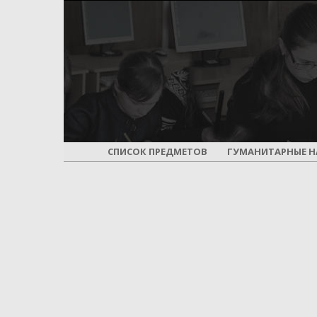
СПИСОК ПРЕДМЕТОВ
ГУМАНИТАРНЫЕ Н