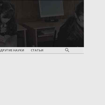
ДРУГИЕ НАУКИ
СТАТЬИ