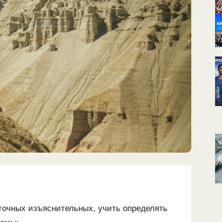
точных изъяснительных, учить определять