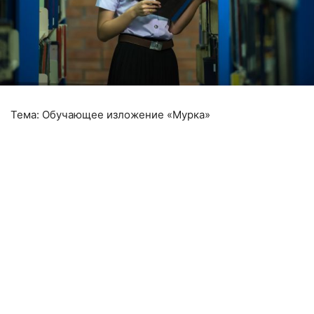
Тема: Обучающее изложение «Мурка»