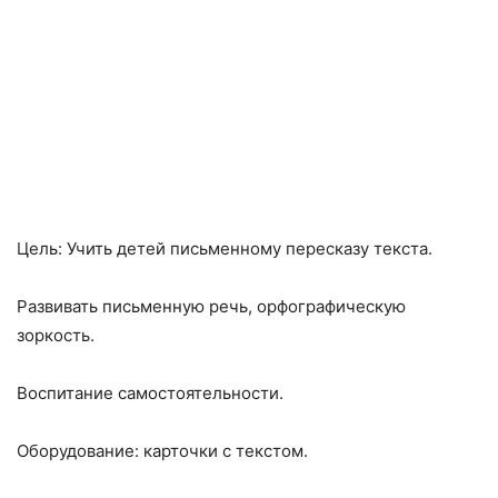
Цель: Учить детей письменному пересказу текста.
Развивать письменную речь, орфографическую
зоркость.
Воспитание самостоятельности.
Оборудование: карточки с текстом.