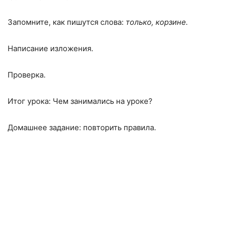
Запомните, как пишутся слова:
только, корзине.
Написание изложения.
Проверка.
Итог урока: Чем занимались на уроке?
Домашнее задание: повторить правила.