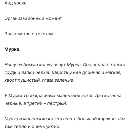
Ход урока:
Организационный момент
Знакомство с текстом:
Мурка.
Нашу любимую кошку зовут Мурка. Она черная, только
грудь и лапки белые. Шерсть у нее длинная и мягкая,
хвост пушистый, глаза зеленые.
У Мурки трое красивых маленьких котят. Два котенка
черные, а третий – пестрый.
Мурка и маленькие котята спят в большой корзине. Им
там тепло и очень уютно.