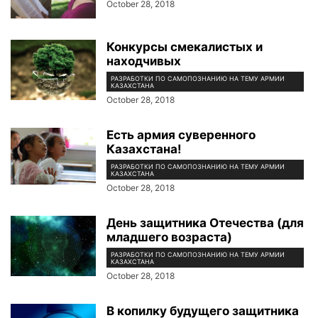
October 28, 2018
Конкурсы смекалистых и
находчивых
РАЗРАБОТКИ ПО САМОПОЗНАНИЮ НА ТЕМУ АРМИИ
КАЗАХСТАНА
October 28, 2018
Есть армия суверенного
Казахстана!
РАЗРАБОТКИ ПО САМОПОЗНАНИЮ НА ТЕМУ АРМИИ
КАЗАХСТАНА
October 28, 2018
День защитника Отечества (для
младшего возраста)
РАЗРАБОТКИ ПО САМОПОЗНАНИЮ НА ТЕМУ АРМИИ
КАЗАХСТАНА
October 28, 2018
В копилку будущего защитника