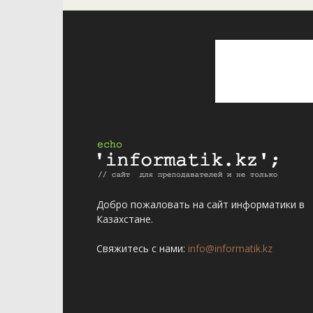
Добро пожаловать на сайт информатики в
Казахстане.
Свяжитесь с нами:
info@informatik.kz