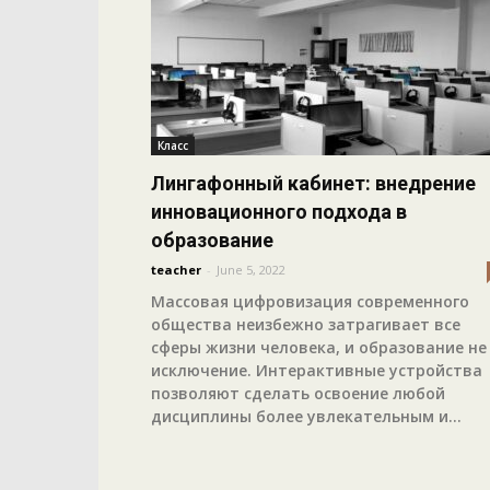
Класс
Лингафонный кабинет: внедрение
инновационного подхода в
образование
teacher
-
June 5, 2022
Массовая цифровизация современного
общества неизбежно затрагивает все
сферы жизни человека, и образование не
исключение. Интерактивные устройства
позволяют сделать освоение любой
дисциплины более увлекательным и...