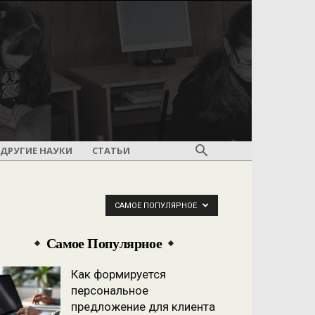
ДРУГИЕ НАУКИ
СТАТЬИ
САМОЕ ПОПУЛЯРНОЕ
Самое Популярное
Как формируется
персональное
предложение для клиента