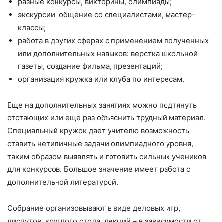
разные конкурсы, викторины, олимпиады;
экскурсии, общение со специалистами, мастер-
классы;
работа в других сферах с применением полученных
или дополнительных навыков: верстка школьной
газеты, создание фильма, презентаций;
организация кружка или клуба по интересам.
Еще на дополнительных занятиях можно подтянуть
отстающих или еще раз объяснить трудный материал.
Специальный кружок дает учителю возможность
ставить нетипичные задачи олимпиадного уровня,
таким образом выявлять и готовить сильных учеников
для конкурсов. Большое значение имеет работа с
дополнительной литературой.
Собрание организовывают в виде деловых игр,
диспутов, круглого стола, лекций – в зависимости от