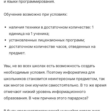
и языки программирования.
Обучение возможно при условиях:
наличия техники в достаточном количестве: 1
единица на 1 ученика;
установленных лицензионных программ;
достаточном количестве часов, отведенных на
предмет.
Увы, не во всех школах есть возможность создать
необходимые условия. Поэтому информатика для
школьников становится неинтересным предметом, так
как многое они изучили самостоятельно. В то же время
отмечают низкий уровень информационного
образования. В чем причина этого парадокса?
В быту среднестатистический учащийся использует