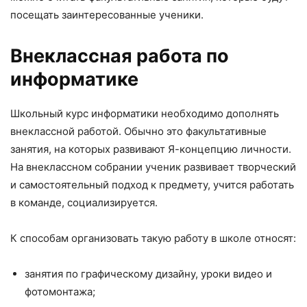
посещать заинтересованные ученики.
Внеклассная работа по
информатике
Школьный курс информатики необходимо дополнять
внеклассной работой. Обычно это факультативные
занятия, на которых развивают Я-концепцию личности.
На внеклассном собрании ученик развивает творческий
и самостоятельный подход к предмету, учится работать
в команде, социализируется.
К способам организовать такую работу в школе относят:
занятия по графическому дизайну, уроки видео и
фотомонтажа;