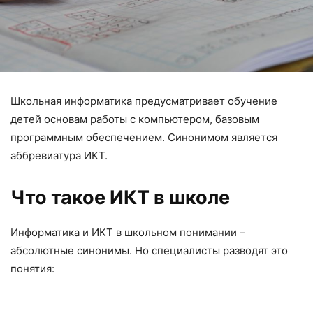
Школьная информатика предусматривает обучение
детей основам работы с компьютером, базовым
программным обеспечением. Синонимом является
аббревиатура ИКТ.
Что такое ИКТ в школе
Информатика и ИКТ в школьном понимании –
абсолютные синонимы. Но специалисты разводят это
понятия: