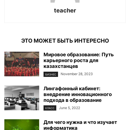
teacher
ЭТО МОЖЕТ БЫТЬ ИНТЕРЕСНО
Мировое образование: Путь
карьерного роста для
казахстанцев
November 28, 2023
БИЗНЕС
Лингафонный кабинет:
внедрение инновационного
подхода в образование
June 5, 2022
КЛАСС
Для чего нужна и что изучает
информатика