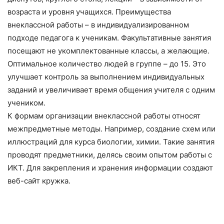
возраста и уровня учащихся. Преимущества
внеклассной работы – в индивидуализированном
подходе педагога к ученикам. Факультативные занятия
посещают не укомплектованные классы, а желающие.
Оптимальное количество людей в группе – до 15. Это
улучшает контроль за выполнением индивидуальных
заданий и увеличивает время общения учителя с одним
учеником.
К формам организации внеклассной работы относят
межпредметные методы. Например, создание схем или
иллюстраций для курса биологии, химии. Такие занятия
проводят предметники, делясь своим опытом работы с
ИКТ. Для закрепления и хранения информации создают
веб-сайт кружка.