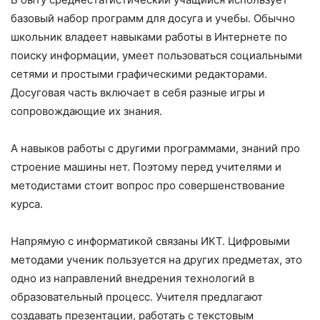
базовый набор программ для досуга и учебы. Обычно
школьник владеет навыками работы в Интернете по
поиску информации, умеет пользоваться социальными
сетями и простыми графическими редакторами.
Досуговая часть включает в себя разные игры и
сопровождающие их знания.
А навыков работы с другими программами, знаний про
строение машины нет. Поэтому перед учителями и
методистами стоит вопрос про совершенствование
курса.
Напрямую с информатикой связаны ИКТ. Цифровыми
методами ученик пользуется на других предметах, это
одно из направлений внедрения технологий в
образовательный процесс. Учителя предлагают
создавать презентации, работать с текстовым