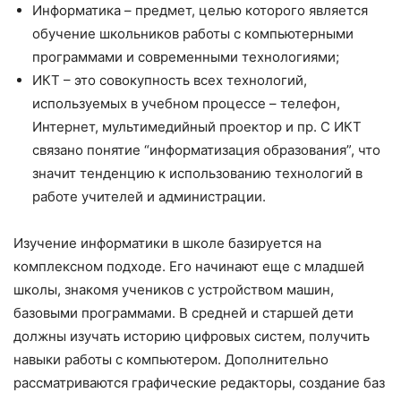
Информатика – предмет, целью которого является
обучение школьников работы с компьютерными
программами и современными технологиями;
ИКТ – это совокупность всех технологий,
используемых в учебном процессе – телефон,
Интернет, мультимедийный проектор и пр. С ИКТ
связано понятие “информатизация образования”, что
значит тенденцию к использованию технологий в
работе учителей и администрации.
Изучение информатики в школе базируется на
комплексном подходе. Его начинают еще с младшей
школы, знакомя учеников с устройством машин,
базовыми программами. В средней и старшей дети
должны изучать историю цифровых систем, получить
навыки работы с компьютером. Дополнительно
рассматриваются графические редакторы, создание баз