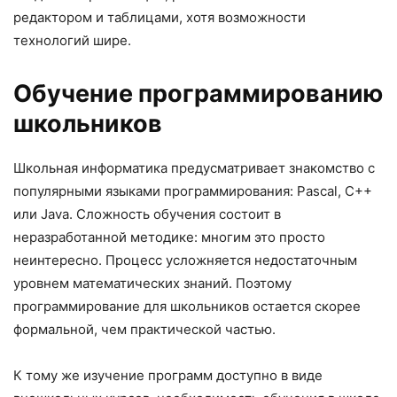
редактором и таблицами, хотя возможности
технологий шире.
Обучение программированию
школьников
Школьная информатика предусматривает знакомство с
популярными языками программирования: Pascal, C++
или Java. Сложность обучения состоит в
неразработанной методике: многим это просто
неинтересно. Процесс усложняется недостаточным
уровнем математических знаний. Поэтому
программирование для школьников остается скорее
формальной, чем практической частью.
К тому же изучение программ доступно в виде