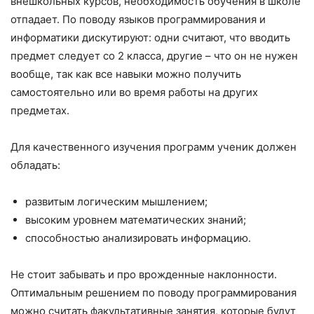
внешкольных курсов, необходимость обучения в школе
отпадает. По поводу языков программирования и
информатики дискутируют: одни считают, что вводить
предмет следует со 2 класса, другие – что он не нужен
вообще, так как все навыки можно получить
самостоятельно или во время работы на других
предметах.
Для качественного изучения программ ученик должен
обладать:
развитым логическим мышлением;
высоким уровнем математических знаний;
способностью анализировать информацию.
Не стоит забывать и про врожденные наклонности.
Оптимальным решением по поводу программирования
можно считать факультативные занятия, которые будут