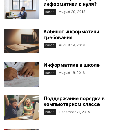
информатики с нуля?
August 20, 2018
КЛАСС
Кабинет информатики:
требования
August 19, 2018
КЛАСС
Информатика в школе
August 18, 2018
КЛАСС
Поддержание порядка в
компьютерном классе
December 21, 2015
КЛАСС