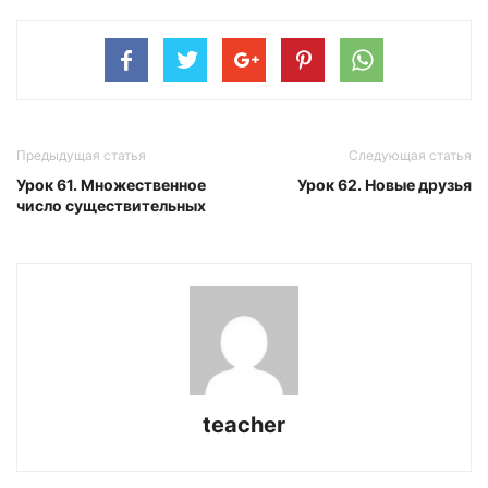
Предыдущая статья
Следующая статья
Урок 61. Множественное
Урок 62. Новые друзья
число существительных
teacher