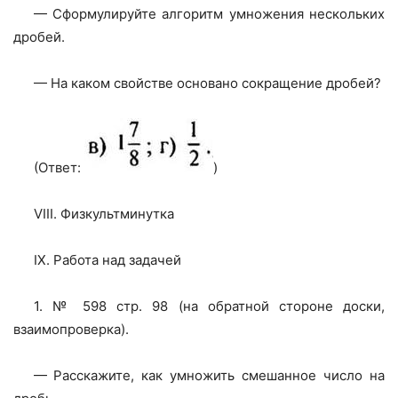
— Сформулируйте алгоритм умножения нескольких
дробей.
— На каком свойстве основано сокращение дробей?
(Ответ:
)
VIII. Физкультминутка
IX. Работа над задачей
1. № 598 стр. 98 (на обратной стороне доски,
взаимопроверка).
— Расскажите, как умножить смешанное число на