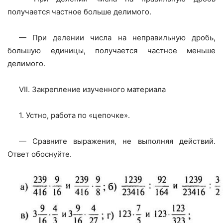
получается частное больше делимого.
— При делении числа на неправильную дробь,
большую единицы, получается частное меньше
делимого.
VII. Закрепление изученного материала
1. Устно, работа по «цепочке».
— Сравните выражения, не выполняя действий.
Ответ обоснуйте.