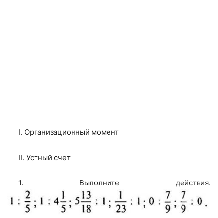
I. Организационный момент
II. Устный счет
1. Выполните действия: