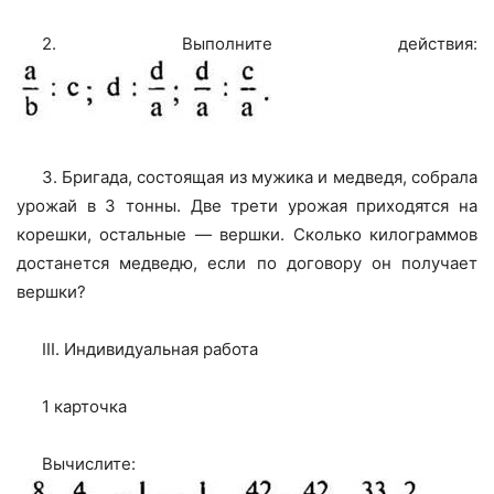
2. Выполните действия:
3. Бригада, состоящая из мужика и медведя, собрала
урожай в 3 тонны. Две трети урожая приходятся на
корешки, остальные — вершки. Сколько килограммов
достанется медведю, если по договору он получает
вершки?
III. Индивидуальная работа
1 карточка
Вычислите: