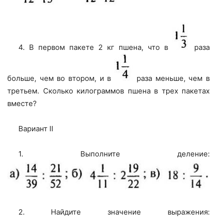
4. В первом пакете 2 кг пшена, что в
раза
больше, чем во втором, и в
раза меньше, чем в
третьем. Сколько килограммов пшена в трех пакетах
вместе?
Вариант II
1. Выполните деление:
2. Найдите значение выражения: