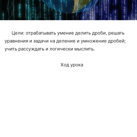
Цели: отрабатывать умение делить дроби, решать
уравнения и задачи на деление и умножение дробей;
учить рассуждать и логически мыслить.
Ход урока