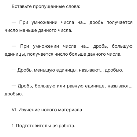
Вставьте пропущенные слова:
— При умножении числа на… дробь получается
число меньше данного числа.
— При умножении числа на… дробь, большую
единицы, получается число больше данного числа.
— Дробь, меньшую единицы, называют… дробью.
— Дробь, большую или равную единице, называют…
дробью.
VI. Изучение нового материала
1. Подготовительная работа.