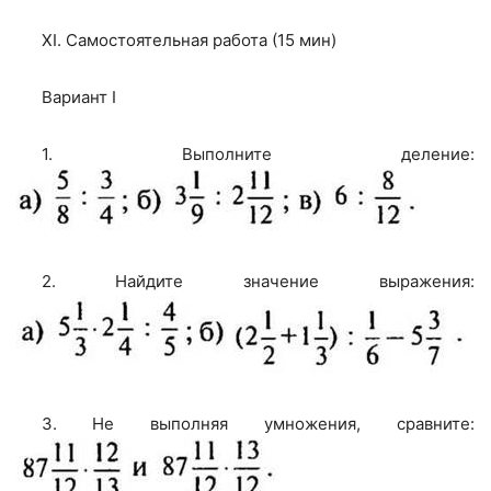
XI. Самостоятельная работа (15 мин)
Вариант I
1. Выполните деление:
2. Найдите значение выражения:
3. Не выполняя умножения, сравните: