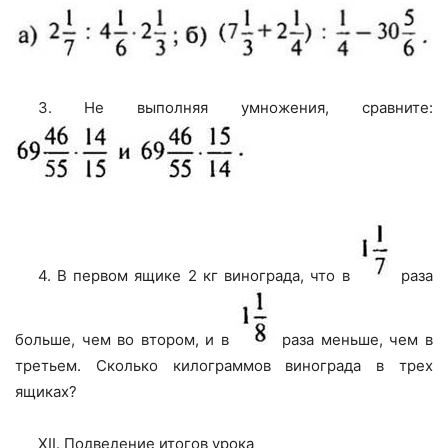
3. Не выполняя умножения, сравните:
4. В первом ящике 2 кг винограда, что в
раза
больше, чем во втором, и в
раза меньше, чем в
третьем. Сколько килограммов винограда в трех
ящиках?
XII. Подведение итогов урока