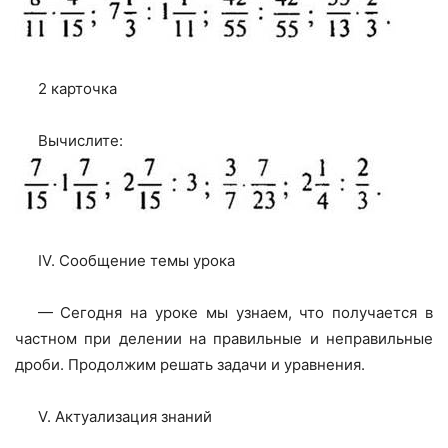
2 карточка
Вычислите:
IV. Сообщение темы урока
— Сегодня на уроке мы узнаем, что получается в
частном при делении на правильные и неправильные
дроби. Продолжим решать задачи и уравнения.
V. Актуализация знаний