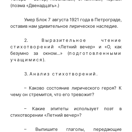
(поэма «Двенадцать».)
Умер Блок 7 августа 1921 года в Петрограде,
оставив нам удивительное лирическое наследие.
2.
Выразительное чтение
стихотворений
«Летний вечер» и «О, как
безумно за окном…» (
подготовленными
учащимися
).
3.
Анализ стихотворений.
– Каково состояние лирического героя? К
чему он стремится, что его тревожит?
– Какие эпитеты использует поэт в
стихотворении «Летний вечер»?
– Выпишите глаголы, передающие