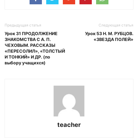
Предыдущая статья
Следующая статья
Урок 31 ПРОДОЛЖЕНИЕ
Урок 53 Н. М. РУБЦОВ.
ЗНАКОМСТВА С А. П.
«ЗВЕЗДА ПОЛЕЙ»
ЧЕХОВЫМ. РАССКАЗЫ
«ПЕРЕСОЛИЛ», «ТОЛСТЫЙ
И ТОНКИЙ» И ДР. (по
выбору учащихся)
teacher