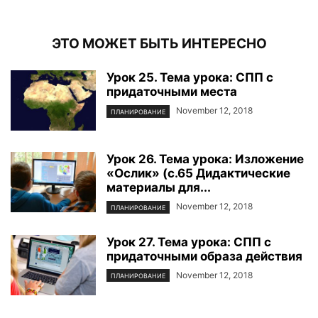
ЭТО МОЖЕТ БЫТЬ ИНТЕРЕСНО
Урок 25. Тема урока: СПП с
придаточными места
November 12, 2018
ПЛАНИРОВАНИЕ
Урок 26. Тема урока: Изложение
«Ослик» (с.65 Дидактические
материалы для...
November 12, 2018
ПЛАНИРОВАНИЕ
Урок 27. Тема урока: СПП с
придаточными образа действия
November 12, 2018
ПЛАНИРОВАНИЕ