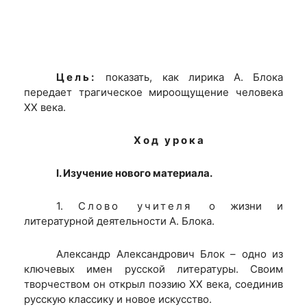
Цель:
показать, как лирика А. Блока
передает трагическое мироощущение человека
XX века.
Ход урока
I. Изучение нового материала.
1.
Слово учителя
о жизни и
литературной деятельности А. Блока.
Александр Александрович Блок – одно из
ключевых имен русской литературы. Своим
творчеством он открыл поэзию XX века, соединив
русскую классику и новое искусство.