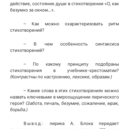
действие, состояние души в стихотворении «О, как
безумно за окном…».
– Как можно охарактеризовать ритм
стихотворений?
– В чем особенность синтаксиса
стихотворений?
– По какому принципу подобраны
стихотворения в учебнике-хрестоматии?
(Контрастны по настроению, лексике, образам.)
– Какие слова в этих стихотворениях можно
назвать ключевыми в мироощущении лирического
героя?
(Забота, печаль, безумие, сожаление, мрак,
борьба.)
Вывод:
лирика А. Блока передает