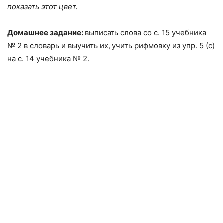
показать этот цвет.
Домашнее задание:
выписать слова со с. 15 учебника
№ 2 в словарь и выучить их, учить рифмовку из упр. 5 (c)
на с. 14 учебника № 2.