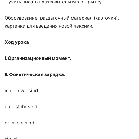
– учить писать поздравительную открытку.
Оборудование: раздаточный материал (карточки),
картинки для введения новой лексики.
Ход урока
I. Организационный момент.
II. Фонетическая зарядка.
ich bin wir sind
du bist ihr seid
er ist sie sind
sie ist