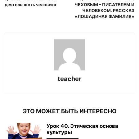
деятельность человека
ЧЕХОВЫМ – ПИСАТЕЛЕМ И
ЧЕЛОВЕКОМ. РАССКАЗ
«ЛОШАДИНАЯ ФАМИЛИЯ»
teacher
ЭТО МОЖЕТ БЫТЬ ИНТЕРЕСНО
Урок 40. Этическая основа
культуры