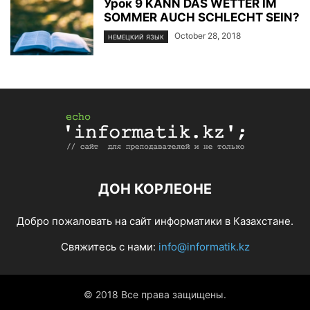
Урок 9 KANN DAS WETTER IM
SOMMER AUCH SCHLECHT SEIN?
October 28, 2018
НЕМЕЦКИЙ ЯЗЫК
ДОН КОРЛЕОНЕ
Добро пожаловать на сайт информатики в Казахстане.
Свяжитесь с нами:
info@informatik.kz
© 2018 Все права защищены.