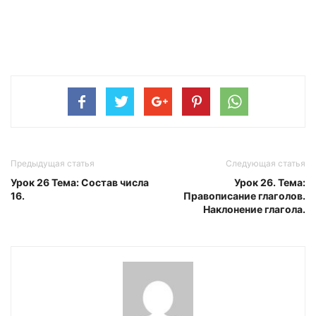
Предыдущая статья
Следующая статья
Урок 26 Тема: Состав числа
Урок 26. Тема:
16.
Правописание глаголов.
Наклонение глагола.