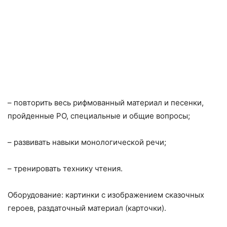
– повторить весь рифмованный материал и песенки,
пройденные РО, специальные и общие вопросы;
– развивать навыки монологической речи;
– тренировать технику чтения.
Оборудование: картинки с изображением сказочных
героев, раздаточный материал (карточки).