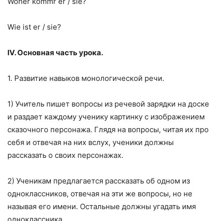
Woher kommr er / sie?
Wie ist er / sie?
IV. Основная часть урока.
1. Развитие навыков монологической речи.
1) Учитель пишет вопросы из речевой зарядки на доске
и раздает каждому ученику картинку с изображением
сказочного персонажа. Глядя на вопросы, читая их про
себя и отвечая на них вслух, ученики должны
рассказать о своих персонажах.
2) Ученикам предлагается рассказать об одном из
одноклассников, отвечая на эти же вопросы, но не
называя его имени. Остальные должны угадать имя
одноклассника.