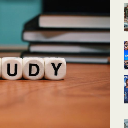
КАЛЕНДАРНОЕ
ПЛАНИРОВАНИЕ
УРОКОВ