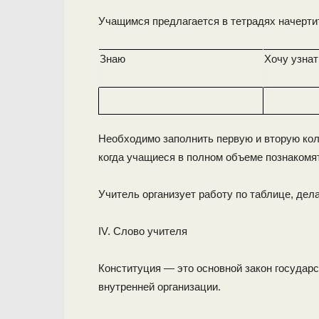
Учащимся предлагается в тетрадях начерти
Знаю
Хочу узнат
Необходимо заполнить первую и вторую кол
когда учащиеся в полном объеме познакомя
Учитель организует работу по таблице, дела
IV. Слово учителя
Конституция — это основной закон государ
внутренней организации.