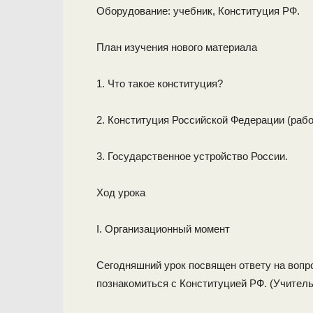
Оборудование: учебник, Конституция РФ.
План изучения нового материала
1. Что такое конституция?
2. Конституция Российской Федерации (рабо
3. Государственное устройство России.
Ход урока
I. Организационный момент
Сегодняшний урок посвящен ответу на вопро
познакомиться с Конституцией РФ. (Учитель 