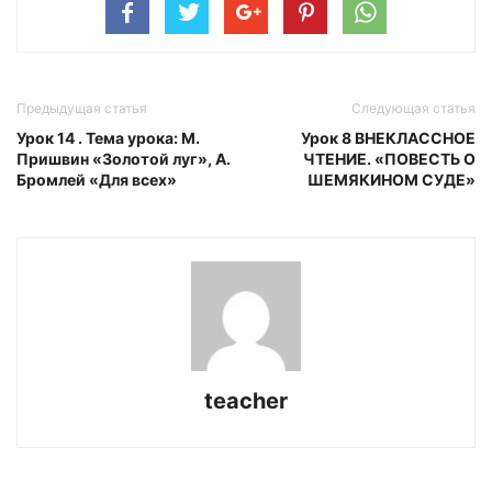
Предыдущая статья
Следующая статья
Урок 14 . Тема урока: М.
Урок 8 ВНЕКЛАССНОЕ
Пришвин «Золотой луг», А.
ЧТЕНИЕ. «ПОВЕСТЬ О
Бромлей «Для всех»
ШЕМЯКИНОМ СУДЕ»
teacher