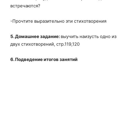
встречаются?
-Прочтите выразительно эти стихотворения
5. Домашнее задание:
выучить наизусть одно из
двух стихотворений, стр.119,120
6. Подведение итогов занятий