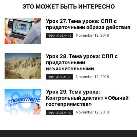
ЭТО МОЖЕТ БЫТЬ ИНТЕРЕСНО
Урок 27. Тема урока: СПП с
придаточными образа действия
November 12, 2018
ПЛАНИРОВАНИЕ
Урок 28. Тема урока: СПП с
придаточными
изъяснительными
November 12, 2018
ПЛАНИРОВАНИЕ
Урок 29. Тема урока:
Контрольный диктант «Обычай
гостеприимства»
November 12, 2018
ПЛАНИРОВАНИЕ