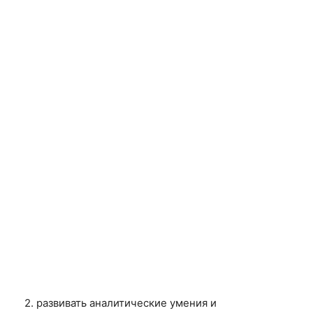
2. развивать аналитические умения и