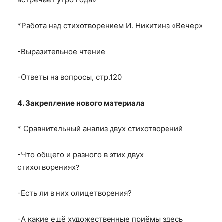
*Работа над стихотворением И. Никитина «Вечер»
-Выразительное чтение
-Ответы на вопросы, стр.120
4. Закрепление нового материала
* Сравнительный анализ двух стихотворений
-Что общего и разного в этих двух
стихотворениях?
-Есть ли в них олицетворения?
-А какие ещё художественные приёмы здесь