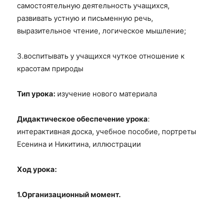
самостоятельную деятельность учащихся,
развивать устную и письменную речь,
выразительное чтение, логическое мышление;
3.воспитывать у учащихся чуткое отношение к
красотам природы
Тип урока:
изучение нового материала
Дидактическое обеспечение урока
:
интерактивная доска, учебное пособие, портреты
Есенина и Никитина, иллюстрации
Ход урока:
1.Организационный момент.