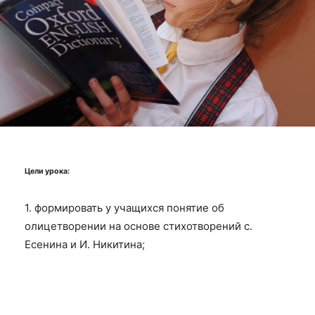
Цели урока:
1. формировать у учащихся понятие об
олицетворении на основе стихотворений с.
Есенина и И. Никитина;