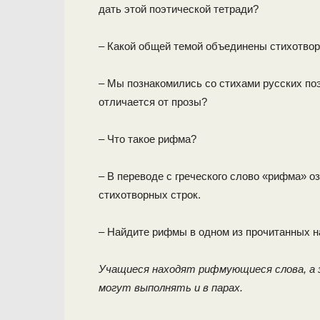
дать этой поэтической тетради?
– Какой общей темой объединены стихотвор
– Мы познакомились со стихами русских поэ
отличается от прозы?
– Что такое рифма?
– В переводе с греческого слово «рифма» о
стихотворных строк.
– Найдите рифмы в одном из прочитанных н
Учащиеся находят рифмующиеся слова, а 
могут выполнять и в парах.