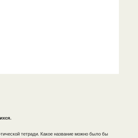
ихся.
этической тетради. Какое название можно было бы