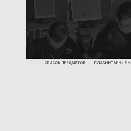
СПИСОК ПРЕДМЕТОВ
ГУМАНИТАРНЫЕ Н