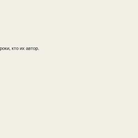
роки, кто их автор.