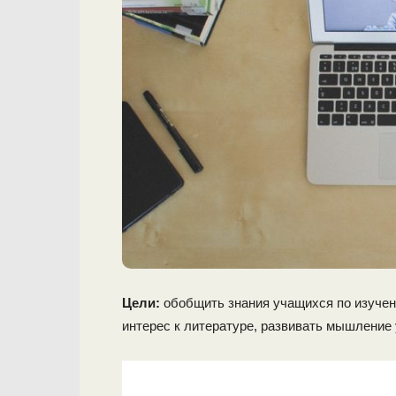
Цели:
обобщить знания учащихся по изучен
интерес к литературе, развивать мышление 