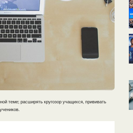
ной теме; расширять кругозор учащихся, прививать
учеников.