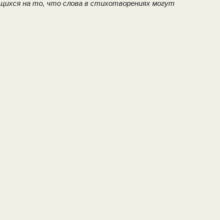
ихся на то, что слова в стихотворениях могут