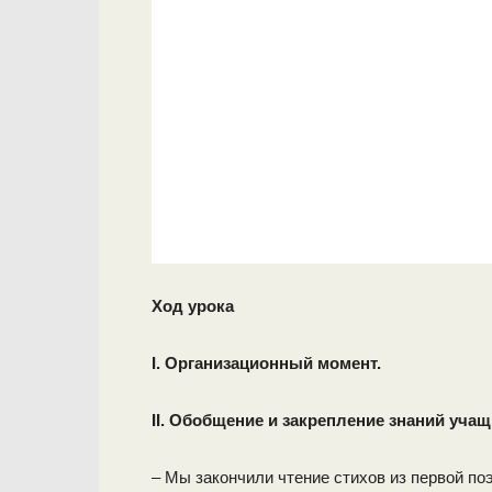
Ход урока
I. Организационный момент.
II. Обобщение и закрепление знаний учащ
– Мы закончили чтение стихов из первой по