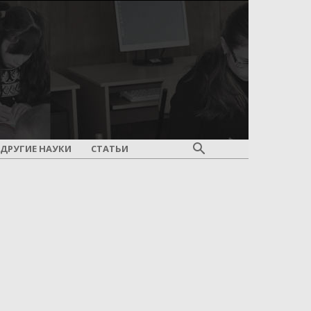
ДРУГИЕ НАУКИ
СТАТЬИ