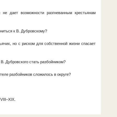
 не дает возможности разгневанным крестьянам
ниться к В. Дубровскому?
ьячих, но с риском для собственной жизни спасает
 В. Дубровского стать разбойником?
теле разбойников сложилось в округе?
VIII–XIX.