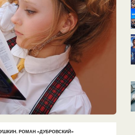
 ПУШКИН. РОМАН «ДУБРОВСКИЙ»