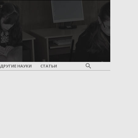
ДРУГИЕ НАУКИ
СТАТЬИ