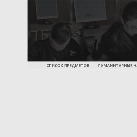
СПИСОК ПРЕДМЕТОВ
ГУМАНИТАРНЫЕ Н