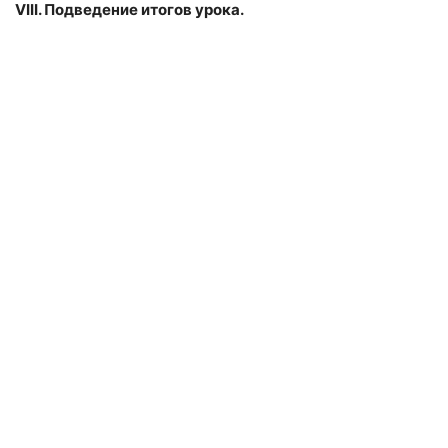
VIII
. Подведение итогов урока.