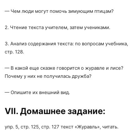
— Чем люди могут помочь зимующим птицам?
2. Чтение текста учителем, затем учениками.
3. Анализ содержания текста: по вопросам учебника,
стр. 128.
— В какой еще сказке говорится о журавле и лисе?
Почему у них не получилась дружба?
— Опишите их внешний вид.
VII
. Домашнее задание:
упр. 5, стр. 125, стр. 127 текст «Журавль», читать.