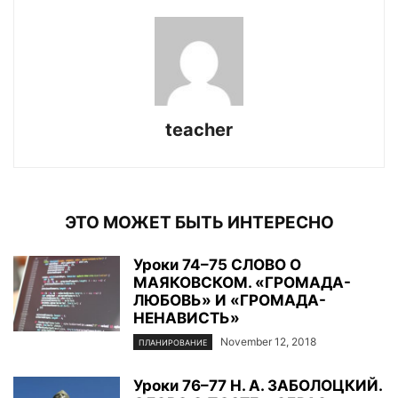
teacher
ЭТО МОЖЕТ БЫТЬ ИНТЕРЕСНО
Уроки 74–75 СЛОВО О
МАЯКОВСКОМ. «ГРОМАДА-
ЛЮБОВЬ» И «ГРОМАДА-
НЕНАВИСТЬ»
November 12, 2018
ПЛАНИРОВАНИЕ
Уроки 76–77 Н. А. ЗАБОЛОЦКИЙ.