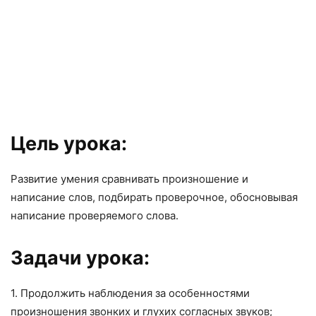
Цель урока:
Развитие умения сравнивать произношение и
написание слов, подбирать проверочное, обосновывая
написание проверяемого слова.
Задачи урока:
1. Продолжить наблюдения за особенностями
произношения звонких и глухих согласных звуков;