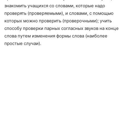
знакомить учащихся со словами, которые надо
проверять (проверяемыми), и словами, с помощью
которых можно про­верить (проверочными); учить
способу проверки парных согласных звуков на конце
слова путем изменения формы слова (наиболее
простые случаи).