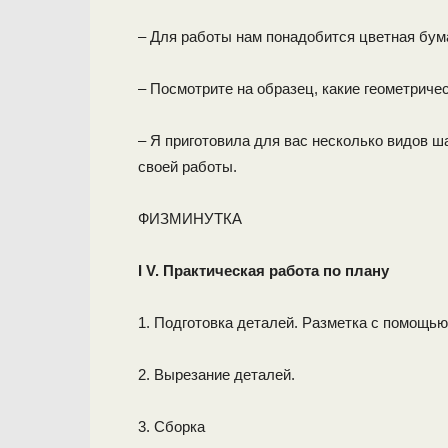
– Для работы нам понадобится цветная бума
– Посмотрите на образец, какие геометрич
– Я приготовила для вас несколько видов ш
своей работы.
ФИЗМИНУТКА
I
V. Практическая работа по плану
1. Подготовка деталей. Разметка с помощь
2. Вырезание деталей.
3. Сборка