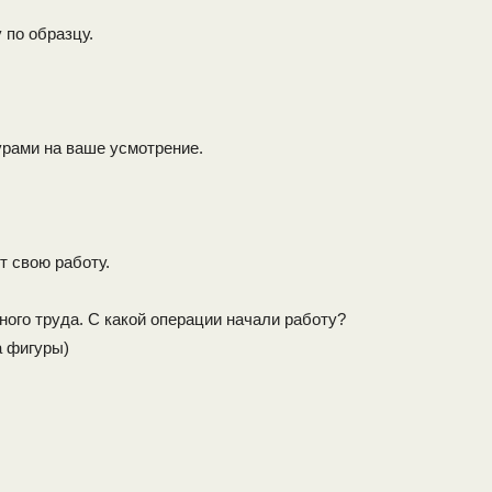
 по образцу.
рами на ваше усмотрение.
т свою работу.
ого труда. С какой операции начали работу?
а фигуры)