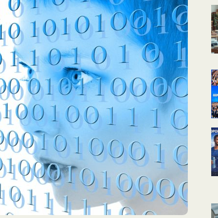
КАЛЕНДАРНОЕ
ПЛАНИРОВАНИЕ
УРОКОВ