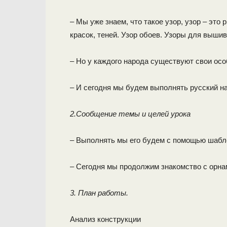
– Мы уже знаем, что такое узор, узор – это
красок, теней. Узор обоев. Узоры для вышив
– Но у каждого народа существуют свои ос
– И сегодня мы будем выполнять русский н
2.Сообщение темы и целей урока
– Выполнять мы его будем с помощью шабл
– Сегодня мы продолжим знакомство с орна
3. План работы.
Анализ конструкции