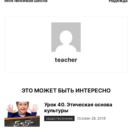
Моя любимая школа
Надежда
teacher
ЭТО МОЖЕТ БЫТЬ ИНТЕРЕСНО
Урок 40. Этическая основа
культуры
October 28, 2018
ОБЩЕСТВОЗНАНИЕ