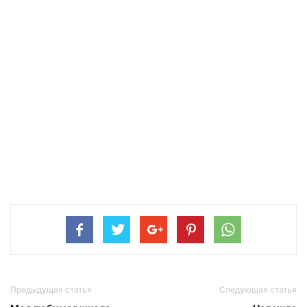
Предыдущая статья
Следующая статья