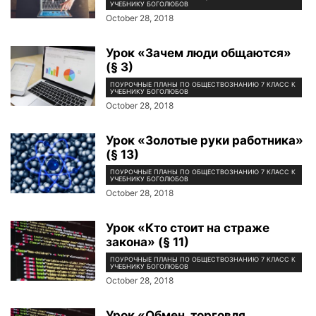
УЧЕБНИКУ БОГОЛЮБОВ
October 28, 2018
Урок «Зачем люди общаются»
(§ 3)
ПОУРОЧНЫЕ ПЛАНЫ ПО ОБЩЕСТВОЗНАНИЮ 7 КЛАСС К
УЧЕБНИКУ БОГОЛЮБОВ
October 28, 2018
Урок «Золотые руки работника»
(§ 13)
ПОУРОЧНЫЕ ПЛАНЫ ПО ОБЩЕСТВОЗНАНИЮ 7 КЛАСС К
УЧЕБНИКУ БОГОЛЮБОВ
October 28, 2018
Урок «Кто стоит на страже
закона» (§ 11)
ПОУРОЧНЫЕ ПЛАНЫ ПО ОБЩЕСТВОЗНАНИЮ 7 КЛАСС К
УЧЕБНИКУ БОГОЛЮБОВ
October 28, 2018
Урок «Обмен, торговля,