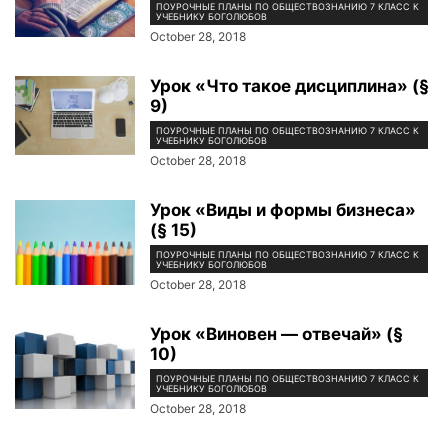
ПОУРОЧНЫЕ ПЛАНЫ ПО ОБЩЕСТВОЗНАНИЮ 7 КЛАСС К
УЧЕБНИКУ БОГОЛЮБОВ
October 28, 2018
Урок «Что такое дисциплина» (§
9)
ПОУРОЧНЫЕ ПЛАНЫ ПО ОБЩЕСТВОЗНАНИЮ 7 КЛАСС К
УЧЕБНИКУ БОГОЛЮБОВ
October 28, 2018
Урок «Виды и формы бизнеса»
(§ 15)
ПОУРОЧНЫЕ ПЛАНЫ ПО ОБЩЕСТВОЗНАНИЮ 7 КЛАСС К
УЧЕБНИКУ БОГОЛЮБОВ
October 28, 2018
Урок «Виновен — отвечай» (§
10)
ПОУРОЧНЫЕ ПЛАНЫ ПО ОБЩЕСТВОЗНАНИЮ 7 КЛАСС К
УЧЕБНИКУ БОГОЛЮБОВ
October 28, 2018