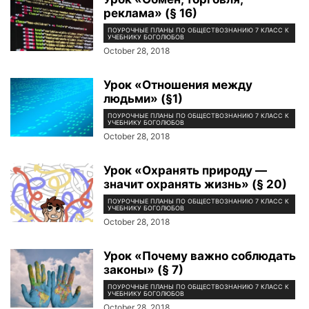
реклама» (§ 16)
ПОУРОЧНЫЕ ПЛАНЫ ПО ОБЩЕСТВОЗНАНИЮ 7 КЛАСС К
УЧЕБНИКУ БОГОЛЮБОВ
October 28, 2018
Урок «Отношения между
людьми» (§1)
ПОУРОЧНЫЕ ПЛАНЫ ПО ОБЩЕСТВОЗНАНИЮ 7 КЛАСС К
УЧЕБНИКУ БОГОЛЮБОВ
October 28, 2018
Урок «Охранять природу —
значит охранять жизнь» (§ 20)
ПОУРОЧНЫЕ ПЛАНЫ ПО ОБЩЕСТВОЗНАНИЮ 7 КЛАСС К
УЧЕБНИКУ БОГОЛЮБОВ
October 28, 2018
Урок «Почему важно соблюдать
законы» (§ 7)
ПОУРОЧНЫЕ ПЛАНЫ ПО ОБЩЕСТВОЗНАНИЮ 7 КЛАСС К
УЧЕБНИКУ БОГОЛЮБОВ
October 28, 2018