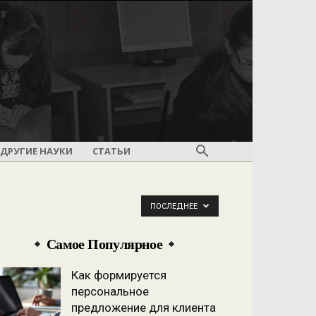
ДРУГИЕ НАУКИ
СТАТЬИ
ПОСЛЕДНЕЕ
Самое Популярное
Как формируется
персональное
предложение для клиента