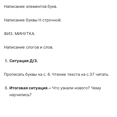
Написание элементов букв.
Написание буквы Н строчной.
ФИЗ. МИНУТКА.
Написание слогов и слов.
Ситуация Д/З.
Прописать буквы на с. 6. Чтение текста на с.37 читать.
Итоговая ситуация. –
Что узнали нового? Чему
научились?