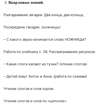
Ввод новых знаний.
Разгадывание загадки: Два конца, два кольца,
Посередине гвоздик. (ножницы)
– С какого звука начинается слово НОЖНИЦЫ?
Работа по учебнику с. 36. Рассматривание рисунков.
– Какие слоги капают из тучки? (чтение слогов)
– Детей зовут Антон и Анна. (работа по схемам)
Чтение слогов и слов хором.
Чтение слогов и слов по «цепочке».