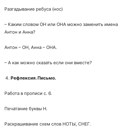
Разгадывание ребуса (нос)
– Каким словом ОН или ОНА можно заменить имена
Антон и Анна?
Антон – ОН, Анна – ОНА.
– А как можно сказать если они вместе?
Рефлексия. Письмо.
Работа в прописи с. 6.
Печатание буквы Н.
Раскрашивание схем слов НОТЫ, СНЕГ.