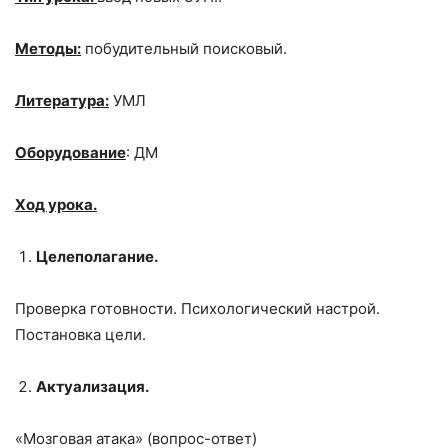
Методы:
побудительный поисковый.
Литература:
УМЛ
Оборудование
: ДМ
Ход урока.
Целеполагание.
Проверка готовности. Психологический настрой.
Постановка цели.
Актуализация.
«Мозговая атака» (вопрос-ответ)