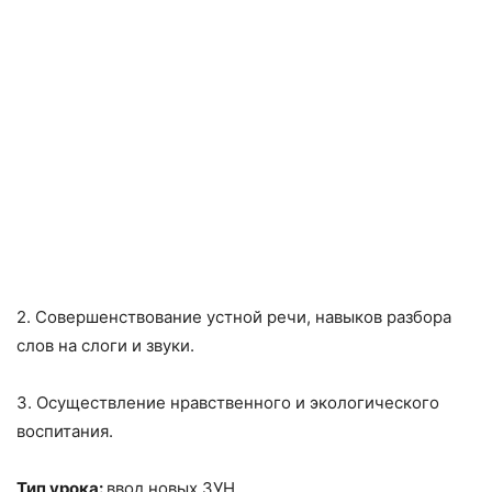
2. Совершенствование устной речи, навыков разбора
слов на слоги и звуки.
3. Осуществление нравственного и экологического
воспитания.
Тип урока:
ввод новых ЗУН..