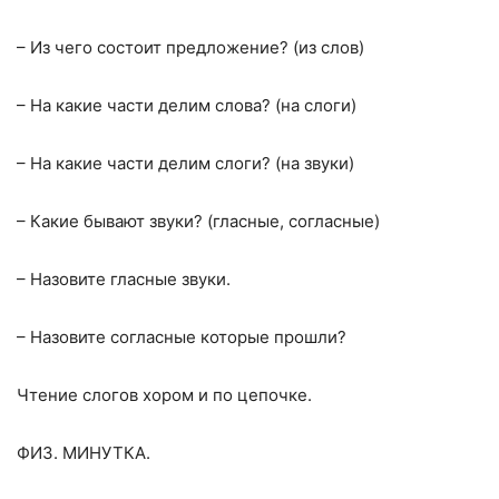
– Из чего состоит предложение? (из слов)
– На какие части делим слова? (на слоги)
– На какие части делим слоги? (на звуки)
– Какие бывают звуки? (гласные, согласные)
– Назовите гласные звуки.
– Назовите согласные которые прошли?
Чтение слогов хором и по цепочке.
ФИЗ. МИНУТКА.