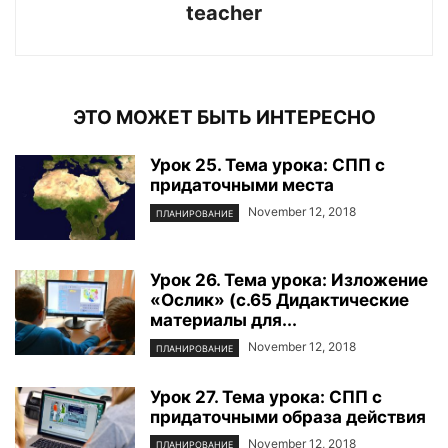
teacher
ЭТО МОЖЕТ БЫТЬ ИНТЕРЕСНО
Урок 25. Тема урока: СПП с
придаточными места
November 12, 2018
ПЛАНИРОВАНИЕ
Урок 26. Тема урока: Изложение
«Ослик» (с.65 Дидактические
материалы для...
November 12, 2018
ПЛАНИРОВАНИЕ
Урок 27. Тема урока: СПП с
придаточными образа действия
November 12, 2018
ПЛАНИРОВАНИЕ