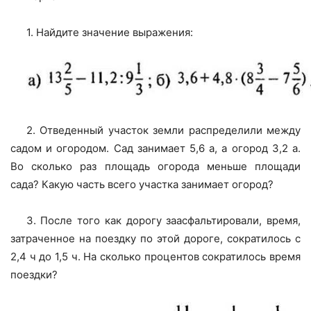
1. Найдите значение выражения:
2. Отведенный участок земли распределили между
садом и огородом. Сад занимает 5,6 а, а огород 3,2 а.
Во сколько раз площадь огорода меньше площади
сада? Какую часть всего участка занимает огород?
3. После того как дорогу заасфальтировали, время,
затраченное на поездку по этой дороге, сократилось с
2,4 ч до 1,5 ч. На сколько процентов сократилось время
поездки?