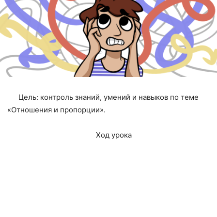
Цель: контроль знаний, умений и навыков по теме
«Отношения и пропорции».
Ход урока