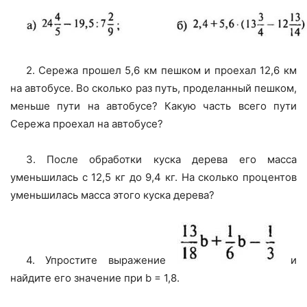
2. Сережа прошел 5,6 км пешком и проехал 12,6 км
на автобусе. Во сколько раз путь, проделанный пешком,
меньше пути на автобусе? Какую часть всего пути
Сережа проехал на автобусе?
3. После обработки куска дерева его масса
уменьшилась с 12,5 кг до 9,4 кг. На сколько процентов
уменьшилась масса этого куска дерева?
4. Упростите выражение
и
найдите его значение при b = 1,8.