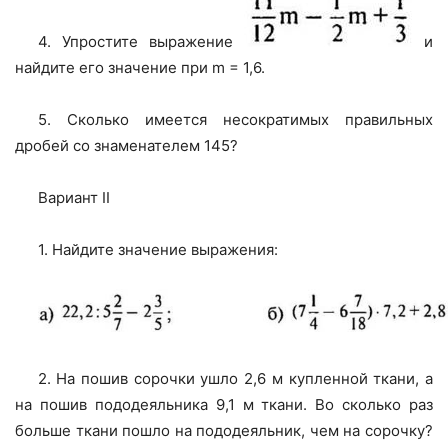
4. Упростите выражение
и
найдите его значение при m = 1,6.
5. Сколько имеется несократимых правильных
дробей со знаменателем 145?
Вариант II
1. Найдите значение выражения:
2. На пошив сорочки ушло 2,6 м купленной ткани, а
на пошив пододеяльника 9,1 м ткани. Во сколько раз
больше ткани пошло на пододеяльник, чем на сорочку?