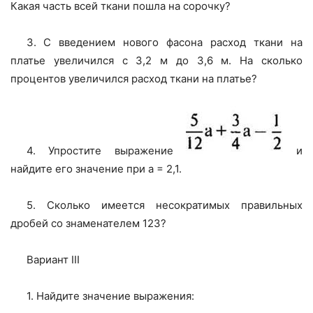
Какая часть всей ткани пошла на сорочку?
3. С введением нового фасона расход ткани на
платье увеличился с 3,2 м до 3,6 м. На сколько
процентов увеличился расход ткани на платье?
4. Упростите выражение
и
найдите его значение при а = 2,1.
5. Сколько имеется несократимых правильных
дробей со знаменателем 123?
Вариант III
1. Найдите значение выражения: