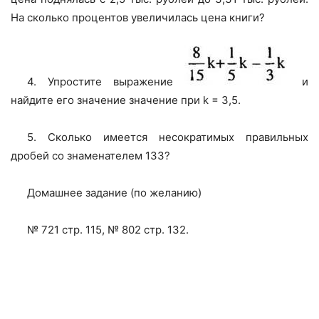
На сколько процентов увеличилась цена книги?
4. Упростите выражение
и
найдите его значение значение при k = 3,5.
5. Сколько имеется несократимых правильных
дробей со знаменателем 133?
Домашнее задание (по желанию)
№ 721 стр. 115, № 802 стр. 132.