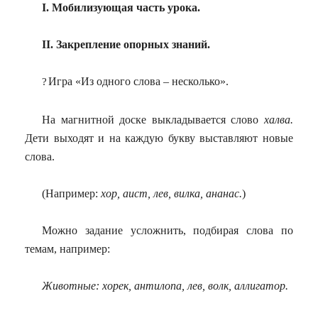
I. Мобилизующая часть урока.
II. Закрепление опорных знаний.
Игра «Из одного слова – несколько».
?
На магнитной доске выкладывается слово
халва.
Дети выходят и на каждую букву выставляют новые
слова.
(Например:
хор, аист, лев, вилка, ананас.
)
Можно задание усложнить, подбирая слова по
темам, например:
Животные: хорек, антилопа, лев, волк, аллигатор.