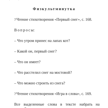
Физкультминутка
Чтение стихотворения «Первый снег», с. 168.
?
Вопрос
ы:
– Что утром принес на лапах кот?
– Какой он, первый снег?
– Что он имеет?
– Что расстелил снег на мостовой?
– Что можно строить из снега?
Чтение стихотворения «Игра в слова», с. 169.
?
Все выделенные слова в тексте набрать на