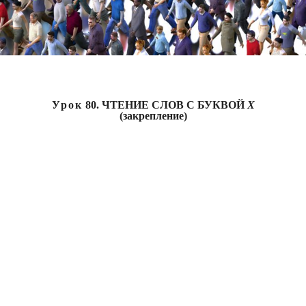
Урок
80. ЧТЕНИЕ СЛОВ С БУКВОЙ
Х
(закрепление)