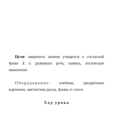
Цели
: закрепить знания учащихся о согласной
букве
Х х
; развивать речь, память, логическое
мышление.
Оборудование
: учебник, предметные
картинки, магнитная доска, буквы и слоги.
Ход урока