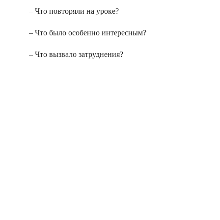
– Что повторяли на уроке?
– Что было особенно интересным?
– Что вызвало затруднения?