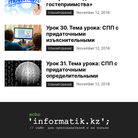
гостеприимства»
November 12, 2018
ПЛАНИРОВАНИЕ
Урок 30. Тема урока: СПП с
придаточными
изъяснительными
November 12, 2018
ПЛАНИРОВАНИЕ
Урок 31. Тема урока: СПП с
придаточными
определительными
November 12, 2018
ПЛАНИРОВАНИЕ