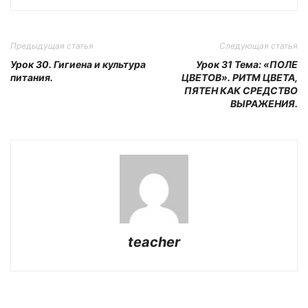
Предыдущая статья
Следующая статья
Урок 30. Гигиена и культура
Урок 31 Тема: «ПОЛЕ
питания.
ЦВЕТОВ». РИТМ ЦВЕТА,
ПЯТЕН КАК СРЕДСТВО
ВЫРАЖЕНИЯ.
teacher