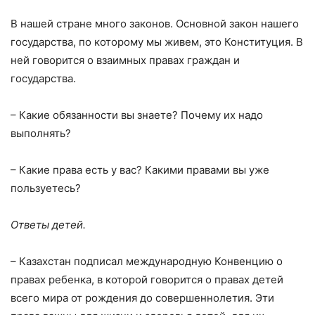
В нашей стране много законов. Основной закон нашего
государства, по которому мы живем, это Конституция. В
ней говорится о взаимных правах граждан и
государства.
– Какие обязанности вы знаете? Почему их надо
выполнять?
– Какие права есть у вас? Какими правами вы уже
пользуетесь?
Ответы детей.
– Казахстан подписал международную Конвенцию о
правах ребенка, в которой говорится о правах детей
всего мира от рождения до совершеннолетия. Эти