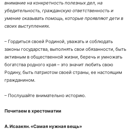
внимание на конкретность полезных дел, на
убедительность, гражданскую ответственность и
умение оказывать помощь, которые проявляют дети в
своих выступлениях.
– Гордиться своей Родиной, уважать и соблюдать
законы государства, выполнять свои обязанности, быть
активным в общественной жизни, беречь и умножать
богатства родного края – это значит любить свою
Родину, быть патриотом своей страны, ее настоящим
гражданином.
– Послушайте внимательно историю.
Почитаем в хрестоматии
А. Исаакян. «Самая нужная вещь»