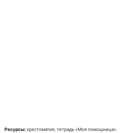
Ресурсы:
хрестоматия, тетрадь «Моя помощница».