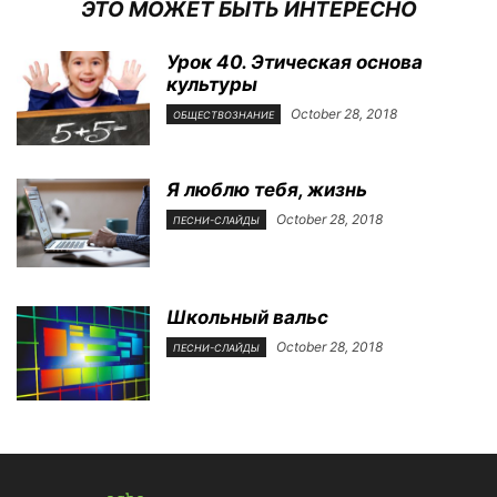
ЭТО МОЖЕТ БЫТЬ ИНТЕРЕСНО
Урок 40. Этическая основа
культуры
October 28, 2018
ОБЩЕСТВОЗНАНИЕ
Я люблю тебя, жизнь
October 28, 2018
ПЕСНИ-СЛАЙДЫ
Школьный вальс
October 28, 2018
ПЕСНИ-СЛАЙДЫ