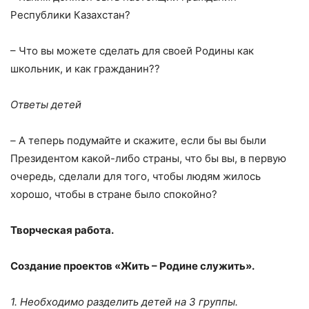
Республики Казахстан?
– Что вы можете сделать для своей Родины как
школьник, и как гражданин??
Ответы детей
–
А теперь подумайте и скажите, если бы вы были
Президентом какой-либо страны, что бы вы, в первую
очередь, сделали для того, чтобы людям жилось
хорошо, чтобы в стране было спокойно?
Творческая работа.
Создание проектов «Жить – Родине служить».
1. Необходимо разделить детей на 3 группы.