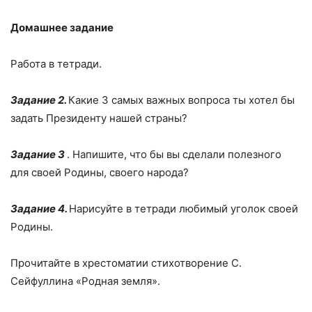
Домашнее задание
Работа в тетради.
Задание 2.
Какие 3 самых важных вопроса ты хотел бы
задать Президенту нашей страны?
Задание 3
. Напишите, что бы вы сделали полезного
для своей Родины, своего народа?
Задание 4.
Нарисуйте в тетради любимый уголок своей
Родины.
Прочитайте в хрестоматии стихотворение С.
Сейфуллина «Родная земля».