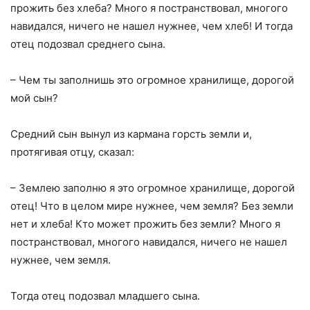
прожить без хлеба? Много я постранствовал, многого
навидался, ничего не нашел нужнее, чем хлеб! И тогда
отец подозвал среднего сына.
– Чем ты заполнишь это огромное хранилище, дорогой
мой сын?
Средний сын вынул из кармана горсть земли и,
протягивая отцу, сказал:
– Землею заполню я это огромное хранилище, дорогой
отец! Что в целом мире нужнее, чем земля? Без земли
нет и хлеба! Кто может прожить без земли? Много я
постранствовал, многого навидался, ничего не нашел
нужнее, чем земля.
Тогда отец подозвал младшего сына.