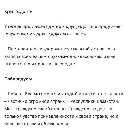
Круг радости
Учитель приглашает детей в круг радости и предлагает
поздороваться друг с другом взглядом.
– Постарайтесь поздороваться так, чтобы от вашего
взгляда всем вашим друзьям-одноклассникам и мне
стало тепло и приятно на сердце.
Побеседуем
– Ребята! Все мы вместе и каждый из нас в отдельности
– частички огромной страны – Республики Казахстан.
Мы – граждане своей страны. Гражданство дает не
только чувство принадлежности к своей стране, но и
большие права и обязанности.