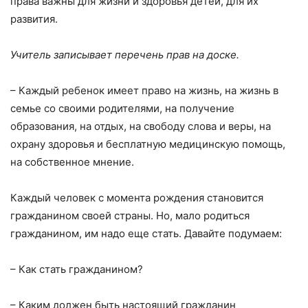
права важны для жизни и здоровья детей, для их
развития.
Учитель записывает перечень прав на доске.
– Каждый ребенок имеет право на жизнь, на жизнь в
семье со своими родителями, на получение
образования, на отдых, на свободу слова и веры, на
охрану здоровья и бесплатную медицинскую помощь,
на собственное мнение.
Каждый человек с момента рождения становится
гражданином своей страны. Но, мало родиться
гражданином, им надо еще стать. Давайте подумаем:
– Как стать гражданином?
– Каким должен быть настоящий гражданин