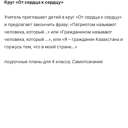
Круг «От сердца к сердцу»
Учитель приглашает детей в круг «От сердца к сердцу»
и предлагает закончить фразу: «Патриотом называют
человека, который…» или «Гражданином называют
человека, который …», или «Я – гражданин Казахстана и
горжусь тем, что в моей стране…»
поурочные планы для 4 класса, Самопознание