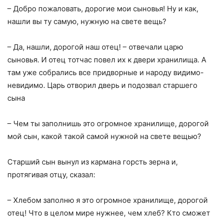
– Добро пожаловать, дорогие мои сыновья! Ну и как,
нашли вы ту самую, нужную на свете вещь?
– Да, нашли, дорогой наш отец! – отвечали царю
сыновья. И отец тотчас повел их к
двери хранилища. А
там уже собрались все придворные и народу видимо-
невидимо. Царь отворил дверь и подозвал старшего
сына
– Чем ты заполнишь это огромное хранилище, дорогой
мой сын, какой такой самой нужной на свете вещью?
Старший сын вынул из кармана горсть зерна и,
протягивая отцу, сказал:
– Хлебом заполню я это огромное хранилище, дорогой
отец! Что в целом мире нужнее, чем хлеб? Кто сможет