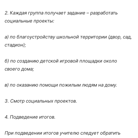
2. Каждая группа получает задание – разработать
социальные проекты:
а) по благоустройству школьной территории (двор, сад,
стадион);
б) по созданию детской игровой площадки около
своего дома;
в) по оказанию помощи пожилым людям на дому.
3. Смотр социальных проектов.
4. Подведение итогов.
При подведении итогов учителю следует обратить