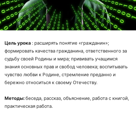
Цель урока
: расширять понятие «гражданин»;
формировать качества гражданина, ответственного за
судьбу своей Родины и мира; прививать учащимся
знания основных прав и свобод человека; воспитывать
чувство любви к Родине, стремление преданно и
бережно относиться к своему Отечеству.
Методы:
беседа, рассказ, объяснение, работа с книгой,
практическая работа.