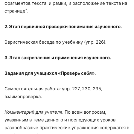
фрагментов текста, и рамки, и расположение текста на
*
странице
.
2. Этап первичной проверки понимания изученного.
Эвристическая беседа по учебнику (упр. 226).
3. Этап закрепления и применения изученного.
Задания для учащихся «Проверь себя».
Самостоятельная работа: упр. 227, 230, 235,
взаимопроверка.
Комментарий для учителя
. По всем вопросам,
указанным в теме данного и последующих уроков,
разнообразные практические упражнения содержатся в