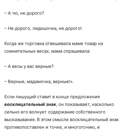
– А тю, не дорого?
– Не дорого, лидешочка, не дорого!
Когда же торговка отвешивала маме товар на
сомнительных весах, мама спрашивала:
– А весы у вас верные?
– Верные, мадамочка, верные!».
Если пишущий ставит в конце предложения
восклицательный
знак
, он показывает, насколько
сильно его волнует содержание собственного
высказывания. В этом смысле восклицательный знак
противопоставлен и точке, и многоточию, и