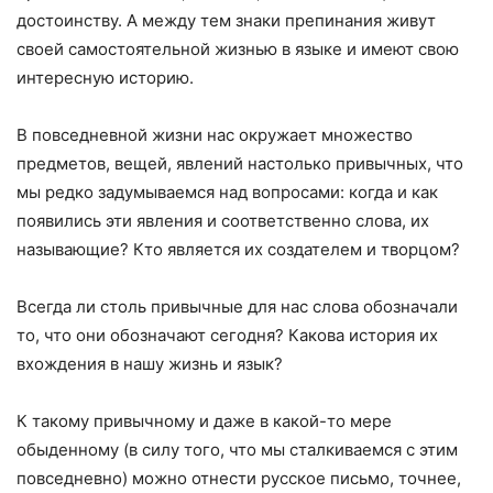
достоинству. А между тем знаки препинания живут
своей самостоятельной жизнью в языке и имеют свою
интересную историю.
В повседневной жизни нас окружает множество
предметов, вещей, явлений настолько привычных, что
мы редко задумываемся над вопросами: когда и как
появились эти явления и соответственно слова, их
называющие? Кто является их создателем и творцом?
Всегда ли столь привычные для нас слова обозначали
то, что они обозначают сегодня? Какова история их
вхождения в нашу жизнь и язык?
К такому привычному и даже в какой-то мере
обыденному (в силу того, что мы сталкиваемся с этим
повседневно) можно отнести русское письмо, точнее,