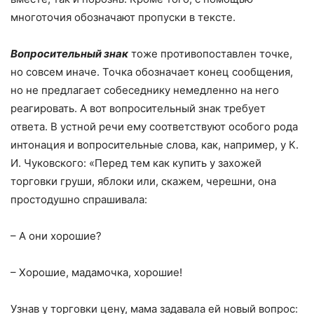
многоточия обозначают пропуски в тексте.
Вопросительный
знак
тоже противопоставлен точке,
но совсем иначе. Точка обозначает конец сообщения,
но не предлагает собеседнику немедленно на него
реагировать. А вот вопросительный знак требует
ответа. В устной речи ему соответствуют особого рода
интонация и вопросительные слова, как, например, у К.
И. Чуковского: «Перед тем как купить у захожей
торговки груши, яблоки или, скажем, черешни, она
простодушно спрашивала:
– А они хорошие?
– Хорошие, мадамочка, хорошие!
Узнав у торговки цену, мама задавала ей новый вопрос: