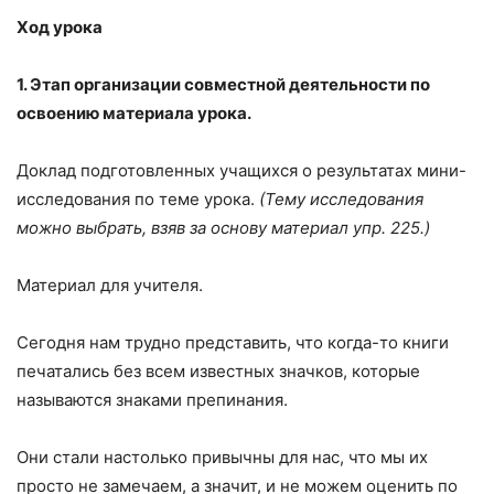
Ход урока
1. Этап организации совместной деятельности по
освоению материала урока.
Доклад подготовленных учащихся о результатах мини-
исследования по теме урока.
(Тему исследования
можно выбрать, взяв за основу материал упр. 225.)
Материал для учителя.
Сегодня нам трудно представить, что когда-то книги
печатались без всем известных значков, которые
называются знаками препинания.
Они стали настолько привычны для нас, что мы их
просто не замечаем, а значит, и не можем оценить по