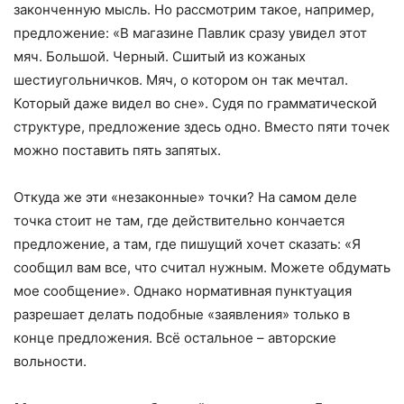
законченную мысль. Но рассмотрим такое, например,
предложение: «В магазине Павлик сразу увидел этот
мяч. Большой. Черный. Сшитый из кожаных
шестиугольничков. Мяч, о котором он так мечтал.
Который даже видел во сне». Судя по грамматической
структуре, предложение здесь одно. Вместо пяти точек
можно поставить пять запятых.
Откуда же эти «незаконные» точки? На самом деле
точка стоит не там, где действительно кончается
предложение, а там, где пишущий хочет сказать: «Я
сообщил вам все, что считал нужным. Можете обдумать
мое сообщение». Однако нормативная пунктуация
разрешает делать подобные «заявления» только в
конце предложения. Всё остальное – авторские
вольности.