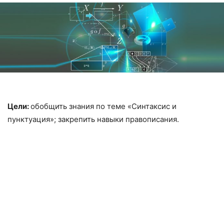
Цели
:
обобщить знания по теме «Синтаксис и
пунктуация»; закрепить навыки правописания.