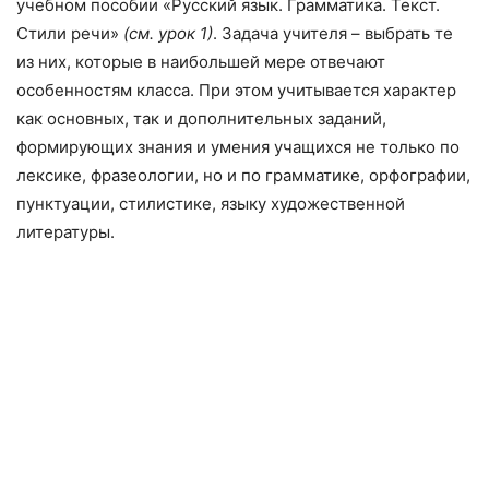
учебном пособии «Русский язык. Грамматика. Текст.
Стили речи»
(см. урок 1)
. Задача учителя – выбрать те
из них, которые в наибольшей мере отвечают
особенностям класса. При этом учитывается характер
как основных, так и дополнительных заданий,
формирующих знания и умения учащихся не только по
лексике, фразеологии, но и по грамматике, орфографии,
пунктуации, стилистике, языку художественной
литературы.