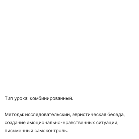
Тип урока: комбинированный.
Методы:
исследовательский, эвристическая беседа,
создание эмоционально-нравственных ситуаций,
письменный самоконтроль.