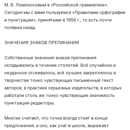
М. В. Ломоносовым в «Российской грамматике».
Сегодня мы с вами пользуемся «Правилами орфографии
и пунктуации», принятыми в
1956 г
., то есть почти
полвека назад.
ЗНАЧЕНИЯ ЗНАКОВ ПРЕПИНАНИЯ
Собственные значения знаков препинания
складывались в течение столетий. Всё случайное и
неудачное отсеивалось, всё лучшее закреплялось в
творчестве тонко чувствующих письменный текст
авторов, в практике серьезных издательств, в которых
работали столь же тонко чувствующие значимость
пунктуации редакторы.
Многие считают, что точка всегда стоит в конце
предложения, а оно, как учат в школе, выражает